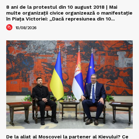
8 ani de la protestul din 10 august 2018 | Mai
multe organizații civice organizează o manifestație
în Piața Victoriei: „Dacă represiunea din 10...
10/08/2026
De la aliat al Moscovei la partener al Kievului? Ce