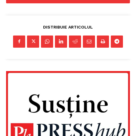
DISTRIBUIE ARTICOLUL