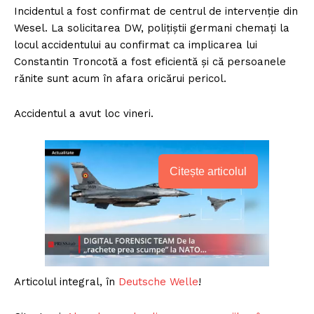
Incidentul a fost confirmat de centrul de intervenţie din
Wesel. La solicitarea DW, polițiștii germani chemați la
locul accidentului au confirmat ca implicarea lui
Constantin Troncotă a fost eficientă și că persoanele
rănite sunt acum în afara oricărui pericol.
Accidentul a avut loc vineri.
Citește articolul
Articolul integral, în
Deutsche Welle
!