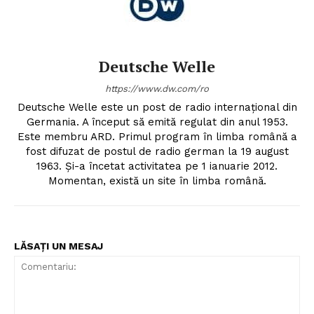
Deutsche Welle
https://www.dw.com/ro
Deutsche Welle este un post de radio internațional din
Germania. A început să emită regulat din anul 1953.
Este membru ARD. Primul program în limba română a
fost difuzat de postul de radio german la 19 august
1963. Și-a încetat activitatea pe 1 ianuarie 2012.
Momentan, există un site în limba română.
LĂSAȚI UN MESAJ