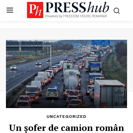
UNCATEGORIZED
Un şofer de camion român