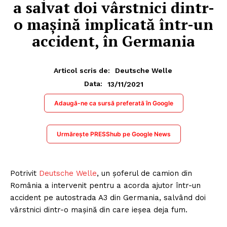
a salvat doi vârstnici dintr-
o mașină implicată într-un
accident, în Germania
Articol scris de:
Deutsche Welle
13/11/2021
Data:
Adaugă-ne ca sursă preferată în Google
Urmărește PRESShub pe Google News
Potrivit
Deutsche Welle
, un șoferul de camion din
România a intervenit pentru a acorda ajutor într-un
accident pe autostrada A3 din Germania, salvând doi
vârstnici dintr-o maşină din care ieşea deja fum.