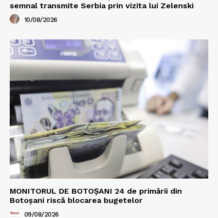
semnal transmite Serbia prin vizita lui Zelenski
10/08/2026
MONITORUL DE BOTOȘANI 24 de primării din
Botoșani riscă blocarea bugetelor
09/08/2026