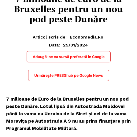
Bruxelles pentru un nou
pod peste Dunăre
Articol scris de:
Economedia.ro
25/01/2024
Data:
Adaugă-ne ca sursă preferată în Google
Urmărește PRESShub pe Google News
7 milioane de Euro de la Bruxelles pentru un nou pod
peste Dunăre. Lotul lipsă din Autostrada Moldovei
până la vama cu Ucraina de la Siret și cel de la vama
Moravița pe Autostrada A 9 nu au prins finanțare prin
Programul Mobilitate Militară.