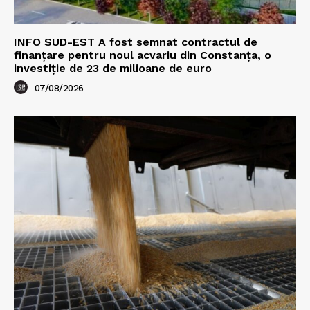
INFO SUD-EST A fost semnat contractul de
finanțare pentru noul acvariu din Constanța, o
investiție de 23 de milioane de euro
07/08/2026