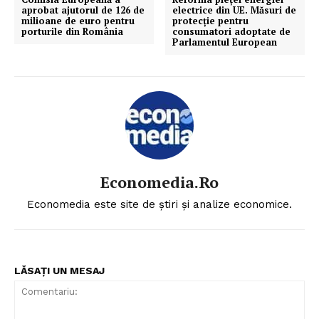
aprobat ajutorul de 126 de
electrice din UE. Măsuri de
milioane de euro pentru
protecție pentru
porturile din România
consumatori adoptate de
Parlamentul European
Economedia.ro
Economedia este site de știri și analize economice.
LĂSAȚI UN MESAJ