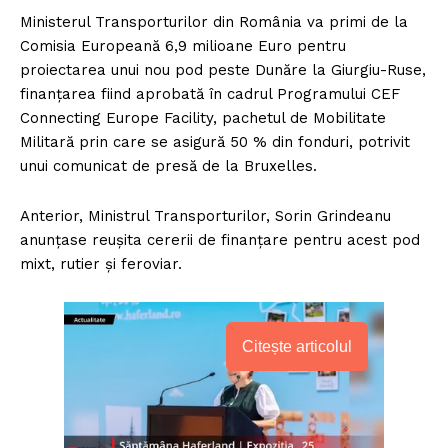
Ministerul Transporturilor din România va primi de la
Comisia Europeană 6,9 milioane Euro pentru
proiectarea unui nou pod peste Dunăre la Giurgiu-Ruse,
finanțarea fiind aprobată în cadrul Programului CEF
Connecting Europe Facility, pachetul de Mobilitate
Militară prin care se asigură 50 % din fonduri, potrivit
unui comunicat de presă de la Bruxelles.
Anterior, Ministrul Transporturilor, Sorin Grindeanu
anunțase reușita cererii de finanțare pentru acest pod
mixt, rutier și feroviar.
Citește articolul