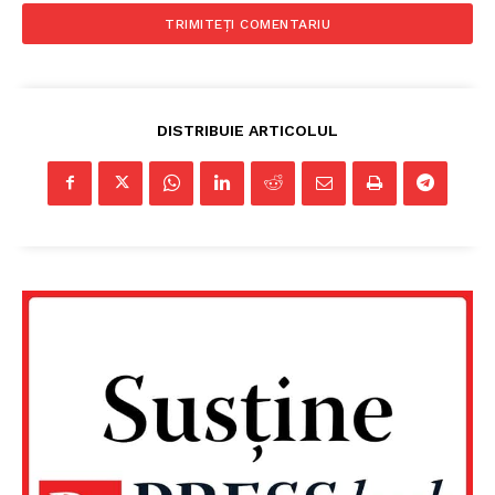
DISTRIBUIE ARTICOLUL