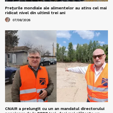
Prețurile mondiale ale alimentelor au atins cel mai
ridicat nivel din ultimii trei ani
07/08/2026
CNAIR a prelungit cu un an mandatul directorului