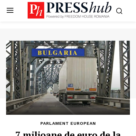
PARLAMENT EUROPEAN
7 milioane de euro de la