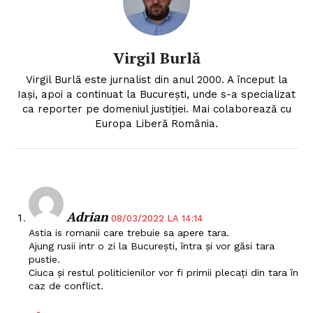
Virgil Burlă
Virgil Burlă este jurnalist din anul 2000. A început la
Iași, apoi a continuat la București, unde s-a specializat
ca reporter pe domeniul justiției. Mai colaborează cu
Europa Liberă România.
Adrian
08/03/2022 LA 14:14
Astia is romanii care trebuie sa apere tara.
Ajung rusii intr o zi la București, întra și vor găsi tara
pustie.
Ciuca și restul politicienilor vor fi primii plecați din tara în
caz de conflict.