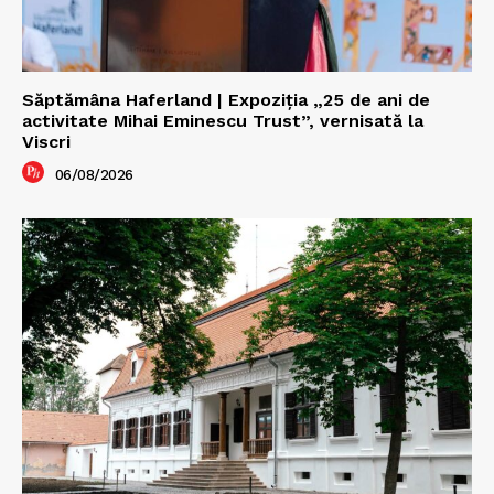
Săptămâna Haferland | Expoziţia „25 de ani de
activitate Mihai Eminescu Trust”, vernisată la
Viscri
06/08/2026