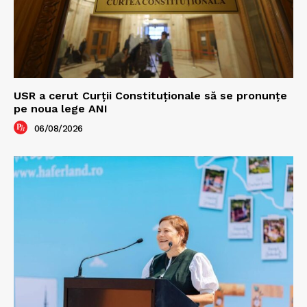
USR a cerut Curții Constituționale să se pronunțe
pe noua lege ANI
06/08/2026