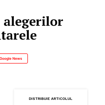
 alegerilor
tarele
 Google News
DISTRIBUIE ARTICOLUL