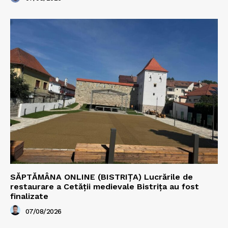
SĂPTĂMÂNA ONLINE (BISTRIȚA) Lucrările de
restaurare a Cetăţii medievale Bistriţa au fost
finalizate
07/08/2026