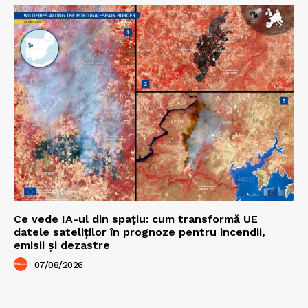
Ce vede IA-ul din spațiu: cum transformă UE
datele sateliților în prognoze pentru incendii,
emisii și dezastre
07/08/2026