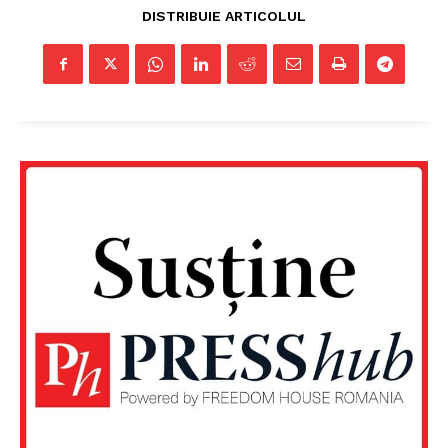
DISTRIBUIE ARTICOLUL