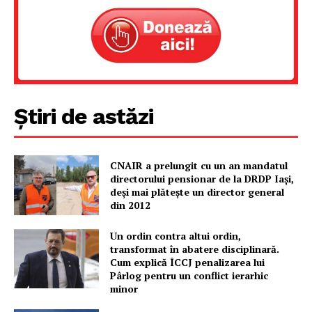
Știri de astăzi
CNAIR a prelungit cu un an mandatul
directorului pensionar de la DRDP Iași,
deși mai plătește un director general
din 2012
Un ordin contra altui ordin,
transformat în abatere disciplinară.
Cum explică ÎCCJ penalizarea lui
Pârlog pentru un conflict ierarhic
minor