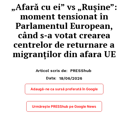
„Afară cu ei” vs „Rușine”:
moment tensionat în
Parlamentul European,
când s-a votat crearea
centrelor de returnare a
migranților din afara UE
Articol scris de:
PRESShub
18/06/2026
Data:
Adaugă-ne ca sursă preferată în Google
Urmărește PRESShub pe Google News