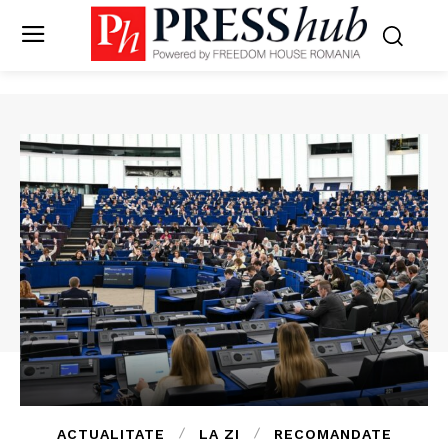
ACTUALITATE
LA ZI
RECOMANDATE