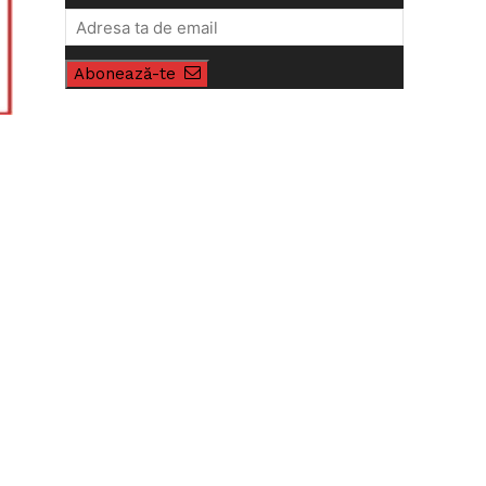
Abonează-te