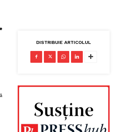
e
DISTRIBUIE ARTICOLUL
lă