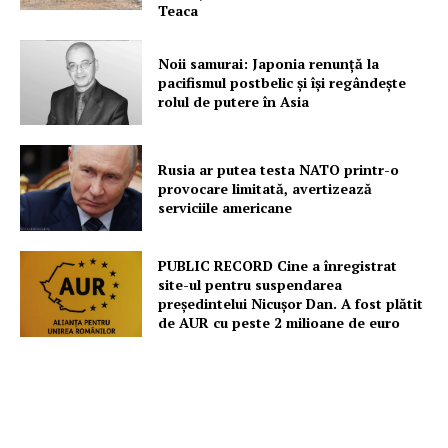
Teaca
Noii samurai: Japonia renunță la
pacifismul postbelic și își regândește
rolul de putere în Asia
Rusia ar putea testa NATO printr-o
provocare limitată, avertizează
serviciile americane
PUBLIC RECORD Cine a înregistrat
site-ul pentru suspendarea
președintelui Nicușor Dan. A fost plătit
de AUR cu peste 2 milioane de euro