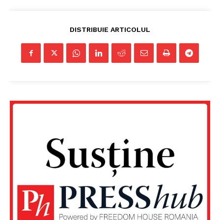
DISTRIBUIE ARTICOLUL