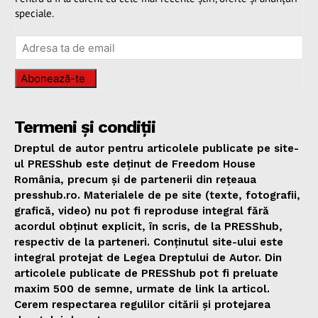
speciale.
Abonează-te
Termeni și condiții
Dreptul de autor pentru articolele publicate pe site-
ul PRESShub este deținut de Freedom House
România, precum și de partenerii din rețeaua
presshub.ro. Materialele de pe site (texte, fotografii,
grafică, video) nu pot fi reproduse integral fără
acordul obținut explicit, în scris, de la PRESShub,
respectiv de la parteneri. Conținutul site-ului este
integral protejat de Legea Dreptului de Autor. Din
articolele publicate de PRESShub pot fi preluate
maxim 500 de semne, urmate de link la articol.
Cerem respectarea regulilor citării și protejarea