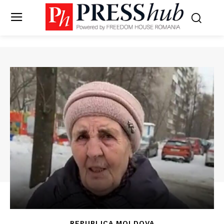
REPUBLICA MOLDOVA