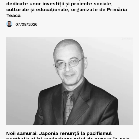
dedicate unor investiții și proiecte sociale,
culturale și educaționale, organizate de Primăria
Teaca
07/08/2026
Noii samurai: Japonia renunță la pacifismul