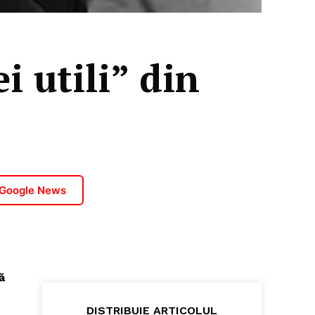
i utili” din
 Google News
ă
DISTRIBUIE ARTICOLUL