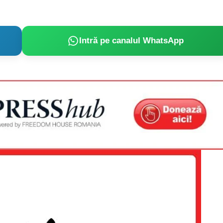
Intră pe canalul WhatsApp