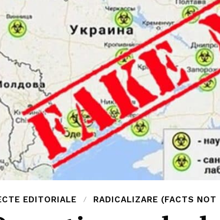
ECTE EDITORIALE
RADICALIZARE (FACTS NOT 