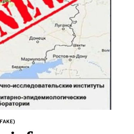
FAKE)