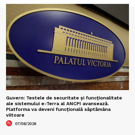
Guvern: Testele de securitate și funcționalitate
ale sistemului e-Terra al ANCPI avansează.
Platforma va deveni funcțională săptămâna
viitoare
07/08/2026