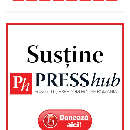
Rețea
Contact