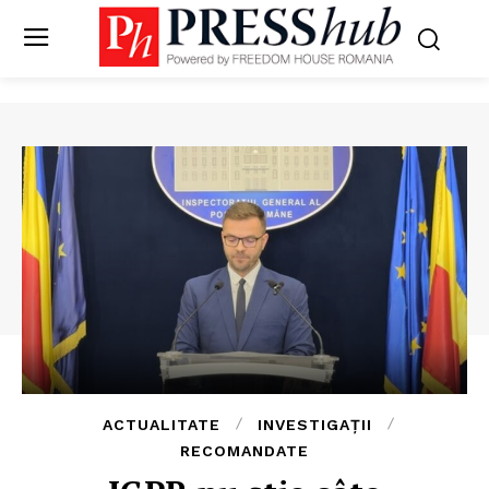
ACTUALITATE
INVESTIGAȚII
RECOMANDATE