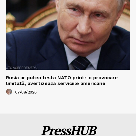
Rusia ar putea testa NATO printr-o provocare
limitată, avertizează serviciile americane
07/08/2026
PressHUB