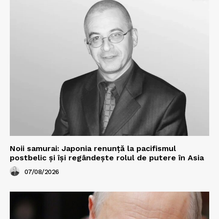
Noii samurai: Japonia renunță la pacifismul
postbelic și își regândește rolul de putere în Asia
07/08/2026