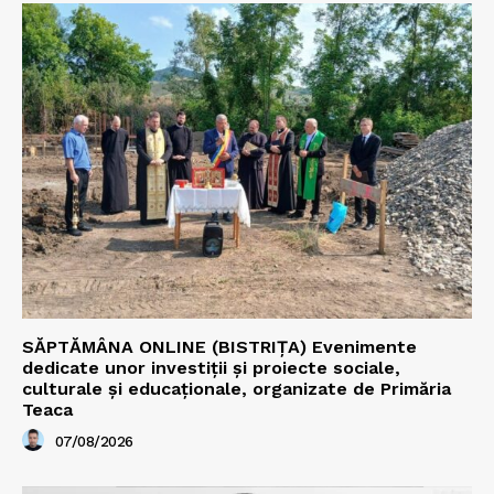
SĂPTĂMÂNA ONLINE (BISTRIȚA) Evenimente
dedicate unor investiții și proiecte sociale,
culturale și educaționale, organizate de Primăria
Teaca
07/08/2026