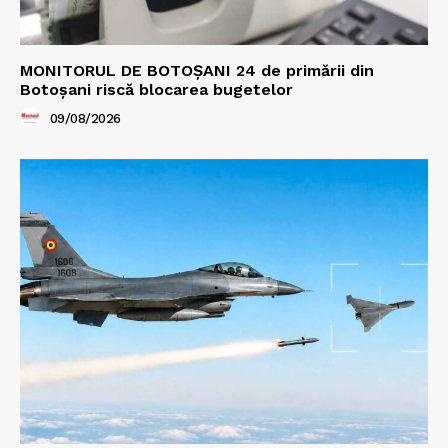
MONITORUL DE BOTOȘANI 24 de primării din
Botoșani riscă blocarea bugetelor
09/08/2026