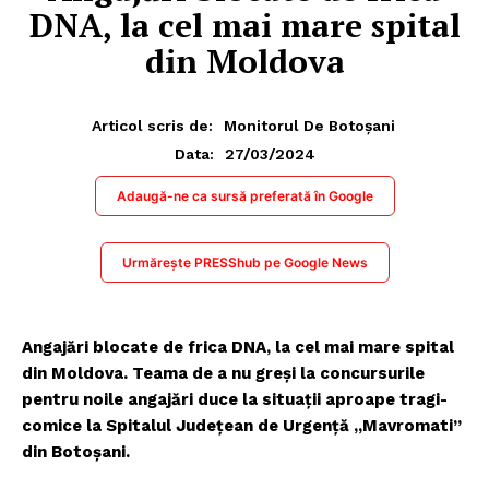
DNA, la cel mai mare spital
din Moldova
Articol scris de:
Monitorul De Botoșani
27/03/2024
Data:
Adaugă-ne ca sursă preferată în Google
Urmărește PRESShub pe Google News
Angajări blocate de frica DNA, la cel mai mare spital
din Moldova. Teama de a nu greşi la concursurile
pentru noile angajări duce la situaţii aproape tragi-
comice la Spitalul Județean de Urgenţă „Mavromati”
din Botoșani.