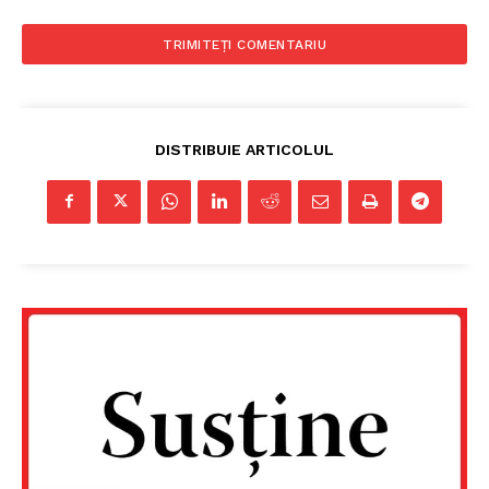
DISTRIBUIE ARTICOLUL