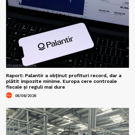
Raport: Palantir a obținut profituri record, dar a
plătit impozite minime. Europa cere controale
fiscale și reguli mai dure
06/08/2026