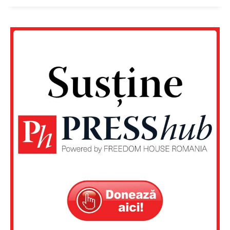
Rețea
Contact