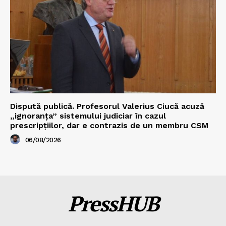
Dispută publică. Profesorul Valerius Ciucă acuză
„ignoranța” sistemului judiciar în cazul
prescripțiilor, dar e contrazis de un membru CSM
06/08/2026
PressHUB