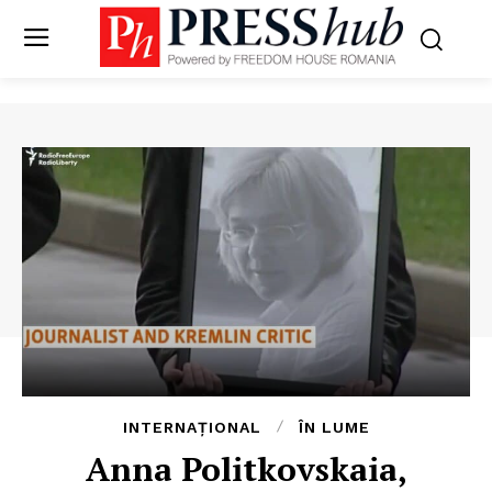
INTERNAȚIONAL
ÎN LUME
Anna Politkovskaia,