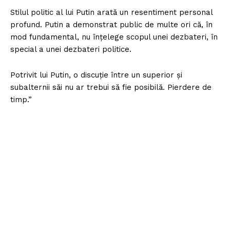
Stilul politic al lui Putin arată un resentiment personal
profund. Putin a demonstrat public de multe ori că, în
mod fundamental, nu înțelege scopul unei dezbateri, în
special a unei dezbateri politice.
Potrivit lui Putin, o discuție între un superior și
subalternii săi nu ar trebui să fie posibilă. Pierdere de
timp.”