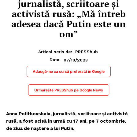
jurnalistă, scriitoare și
activistă rusă: „Mă întreb
adesea dacă Putin este un
om”
Articol scris de:
PRESShub
07/10/2023
Data:
Adaugă-ne ca sursă preferată în Google
Urmărește PRESShub pe Google News
Anna Politkovskaia, jurnalistă, scriitoare și activistă
rusă, a fost ucisă în urmă cu 17 ani, pe 7 octombrie,
de ziua de naștere a lui Putin.