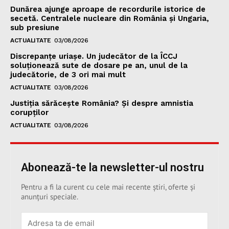
Dunărea ajunge aproape de recordurile istorice de
secetă. Centralele nucleare din România și Ungaria,
sub presiune
ACTUALITATE
03/08/2026
Discrepanțe uriașe. Un judecător de la ÎCCJ
soluționează sute de dosare pe an, unul de la
judecătorie, de 3 ori mai mult
ACTUALITATE
03/08/2026
Justiția sărăcește România? Și despre amnistia
corupților
ACTUALITATE
03/08/2026
Abonează-te la newsletter-ul nostru
Pentru a fi la curent cu cele mai recente știri, oferte și
anunțuri speciale.