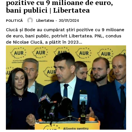
pozitive cu 9 milioane de euro,
bani publici | Libertatea
Libertatea
-
30/01/2024
POLITICĂ
Ciucă și Bode au cumpărat știri pozitive cu 9 milioane
de euro, bani public, potrivit Libertatea. PNL, condus
de Nicolae Ciucă, a plătit în 2023...