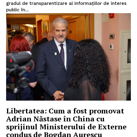
gradul de transparentizare al informațiilor de interes
public în...
Libertatea: Cum a fost promovat
Adrian Năstase în China cu
sprijinul Ministerului de Externe
condus de Bogdan Aurescu