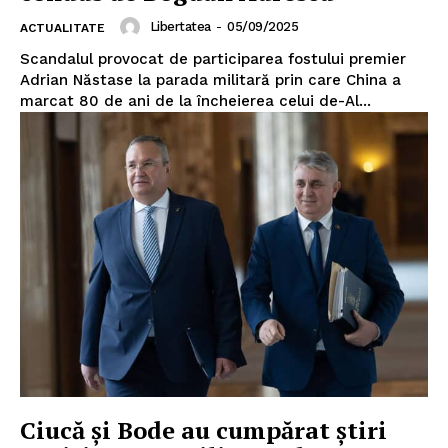
Libertatea
-
05/09/2025
ACTUALITATE
Scandalul provocat de participarea fostului premier
Adrian Năstase la parada militară prin care China a
marcat 80 de ani de la încheierea celui de-Al...
Ciucă și Bode au cumpărat știri