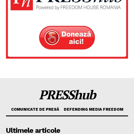
PRESShub
COMUNICATE DE PRESĂ
DEFENDING MEDIA FREEDOM
Ultimele articole