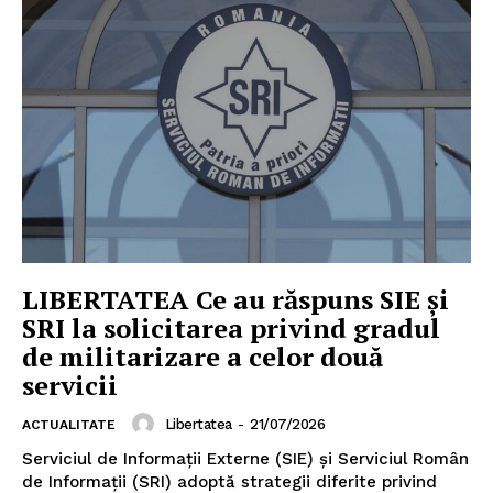
LIBERTATEA Ce au răspuns SIE și
SRI la solicitarea privind gradul
de militarizare a celor două
servicii
Libertatea
-
21/07/2026
ACTUALITATE
Serviciul de Informații Externe (SIE) și Serviciul Român
de Informații (SRI) adoptă strategii diferite privind