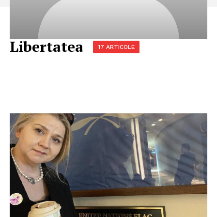
Libertatea
17 ARTICOLE