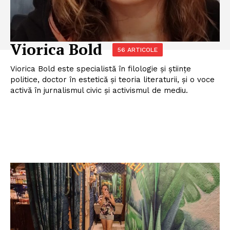
Viorica Bold
56 ARTICOLE
Viorica Bold este specialistă în filologie și științe
politice, doctor în estetică și teoria literaturii, și o voce
activă în jurnalismul civic și activismul de mediu.