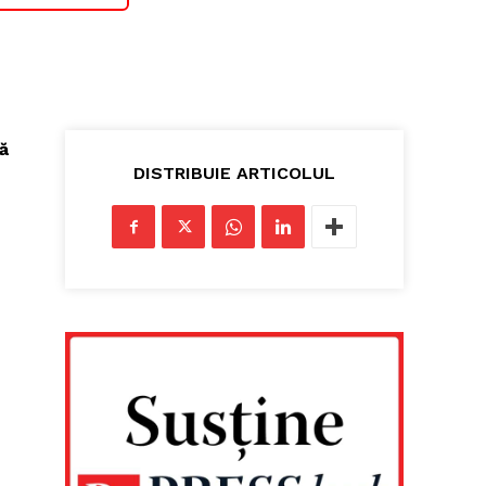
ă
DISTRIBUIE ARTICOLUL