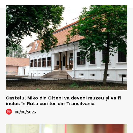
Castelul Miko din Olteni va deveni muzeu şi va fi
inclus în Ruta curiilor din Transilvania
06/08/2026