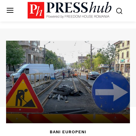
BANI EUROPENI