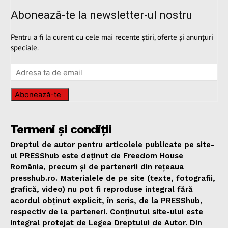
Abonează-te la newsletter-ul nostru
Pentru a fi la curent cu cele mai recente știri, oferte și anunțuri
speciale.
Abonează-te
Termeni și condiții
Dreptul de autor pentru articolele publicate pe site-
ul PRESShub este deținut de Freedom House
România, precum și de partenerii din rețeaua
presshub.ro. Materialele de pe site (texte, fotografii,
grafică, video) nu pot fi reproduse integral fără
acordul obținut explicit, în scris, de la PRESShub,
respectiv de la parteneri. Conținutul site-ului este
integral protejat de Legea Dreptului de Autor. Din