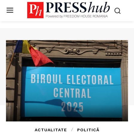
ACTUALITATE
POLITICĂ