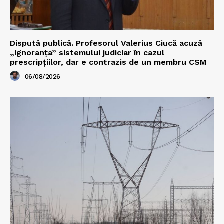
Dispută publică. Profesorul Valerius Ciucă acuză
„ignoranța” sistemului judiciar în cazul
prescripțiilor, dar e contrazis de un membru CSM
06/08/2026