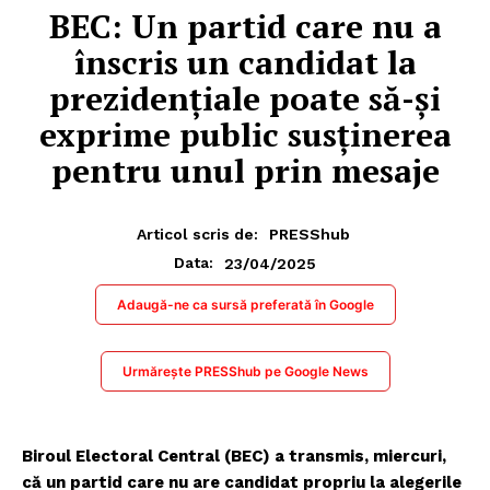
BEC: Un partid care nu a
înscris un candidat la
prezidențiale poate să-și
exprime public susținerea
pentru unul prin mesaje
Articol scris de:
PRESShub
23/04/2025
Data:
Adaugă-ne ca sursă preferată în Google
Urmărește PRESShub pe Google News
Biroul Electoral Central (BEC) a transmis, miercuri,
că un partid care nu are candidat propriu la alegerile