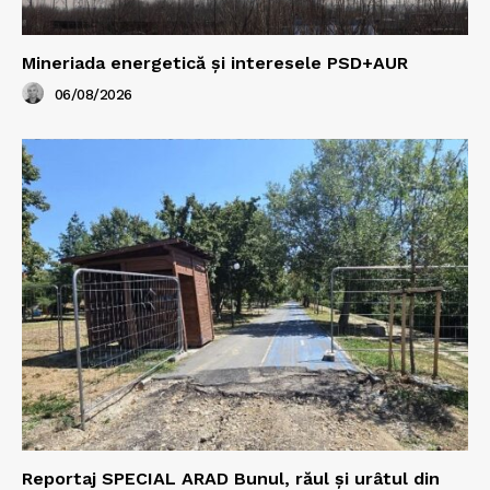
Mineriada energetică și interesele PSD+AUR
06/08/2026
Reportaj SPECIAL ARAD Bunul, răul și urâtul din