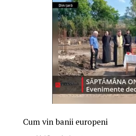
Cum vin banii europeni