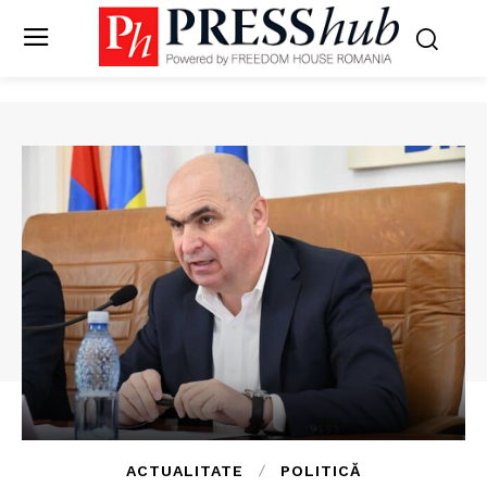
ACTUALITATE
POLITICĂ