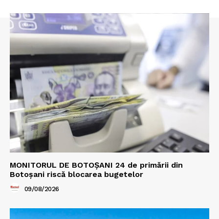
MONITORUL DE BOTOȘANI 24 de primării din
Botoșani riscă blocarea bugetelor
09/08/2026