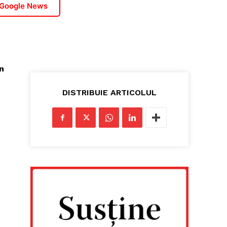
 Google News
n
DISTRIBUIE ARTICOLUL