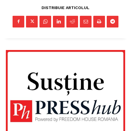
DISTRIBUIE ARTICOLUL