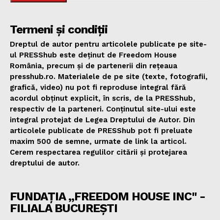
Termeni și condiții
Dreptul de autor pentru articolele publicate pe site-
ul PRESShub este deținut de Freedom House
România, precum și de partenerii din rețeaua
presshub.ro. Materialele de pe site (texte, fotografii,
grafică, video) nu pot fi reproduse integral fără
acordul obținut explicit, în scris, de la PRESShub,
respectiv de la parteneri. Conținutul site-ului este
integral protejat de Legea Dreptului de Autor. Din
articolele publicate de PRESShub pot fi preluate
maxim 500 de semne, urmate de link la articol.
Cerem respectarea regulilor citării și protejarea
dreptului de autor.
FUNDAȚIA „FREEDOM HOUSE INC" -
FILIALA BUCUREȘTI