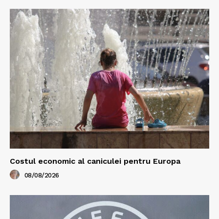
Costul economic al caniculei pentru Europa
08/08/2026