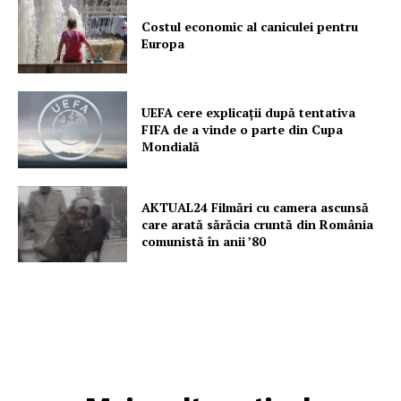
Costul economic al caniculei pentru
Europa
UEFA cere explicații după tentativa
FIFA de a vinde o parte din Cupa
Mondială
AKTUAL24 Filmări cu camera ascunsă
care arată sărăcia cruntă din România
comunistă în anii ’80