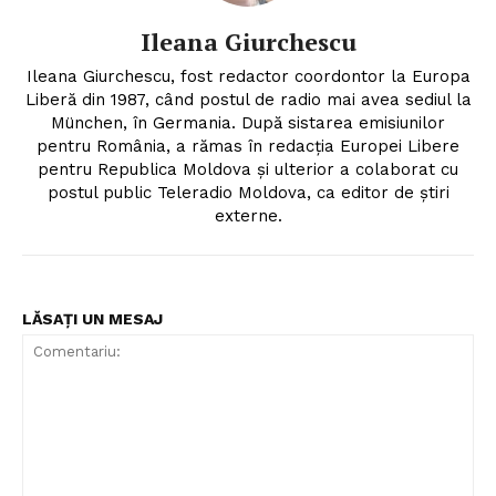
Ileana Giurchescu
Ileana Giurchescu, fost redactor coordontor la Europa
Liberă din 1987, când postul de radio mai avea sediul la
München, în Germania. După sistarea emisiunilor
pentru România, a rămas în redacția Europei Libere
pentru Republica Moldova și ulterior a colaborat cu
postul public Teleradio Moldova, ca editor de știri
externe.
LĂSAȚI UN MESAJ