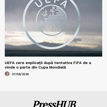
UEFA cere explicații după tentativa FIFA de a
vinde o parte din Cupa Mondială
07/08/2026
PressHUB