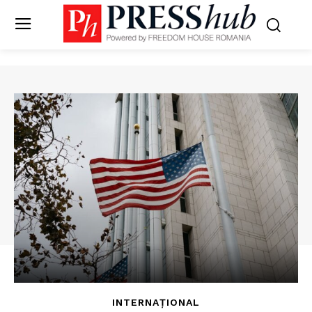
INTERNAȚIONAL