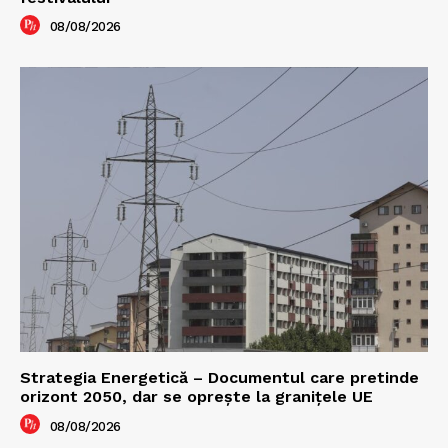
08/08/2026
Strategia Energetică – Documentul care pretinde
orizont 2050, dar se oprește la granițele UE
08/08/2026