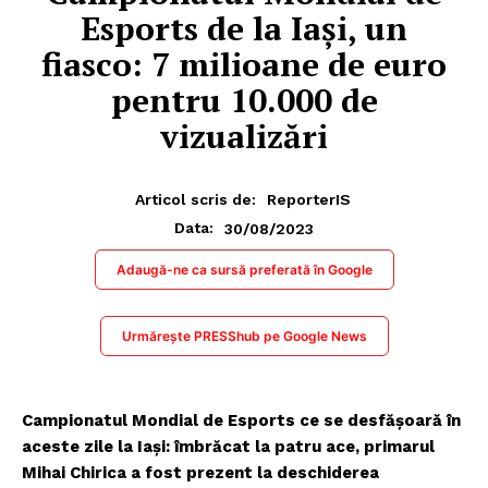
Esports de la Iași, un
fiasco: 7 milioane de euro
pentru 10.000 de
vizualizări
Articol scris de:
ReporterIS
30/08/2023
Data:
Adaugă-ne ca sursă preferată în Google
Urmărește PRESShub pe Google News
Campionatul Mondial de Esports ce se desfășoară în
aceste zile la Iași: îmbrăcat la patru ace, primarul
Mihai Chirica a fost prezent la deschiderea