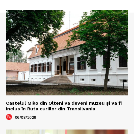
Castelul Miko din Olteni va deveni muzeu şi va fi
inclus în Ruta curiilor din Transilvania
06/08/2026