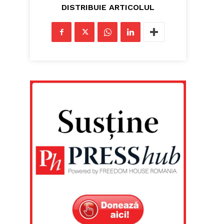
DISTRIBUIE ARTICOLUL