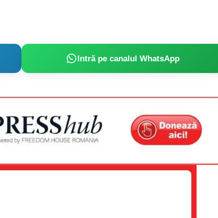
Intră pe canalul WhatsApp