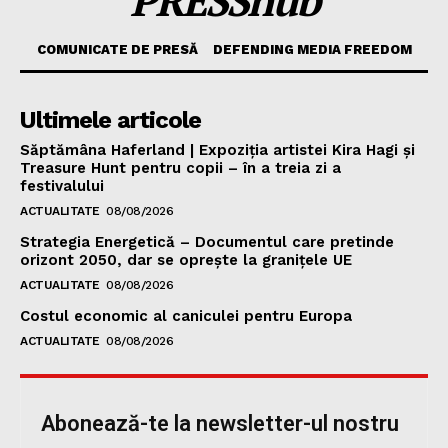
COMUNICATE DE PRESĂ
DEFENDING MEDIA FREEDOM
Ultimele articole
Săptămâna Haferland | Expoziţia artistei Kira Hagi şi
Treasure Hunt pentru copii – în a treia zi a
festivalului
ACTUALITATE
08/08/2026
Strategia Energetică – Documentul care pretinde
orizont 2050, dar se oprește la granițele UE
ACTUALITATE
08/08/2026
Costul economic al caniculei pentru Europa
ACTUALITATE
08/08/2026
Abonează-te la newsletter-ul nostru