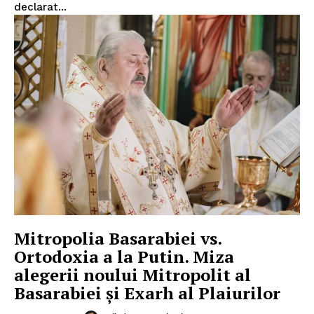
declarat...
Mitropolia Basarabiei vs.
Ortodoxia a la Putin. Miza
alegerii noului Mitropolit al
Basarabiei și Exarh al Plaiurilor