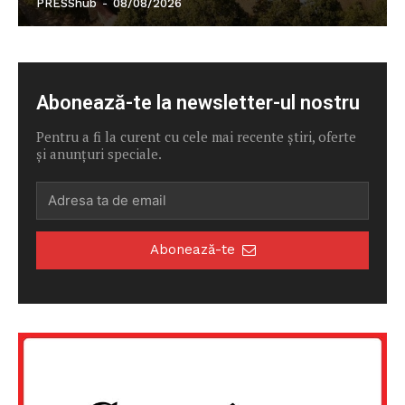
PRESShub
-
08/08/2026
Abonează-te la newsletter-ul nostru
Pentru a fi la curent cu cele mai recente știri, oferte
și anunțuri speciale.
Abonează-te