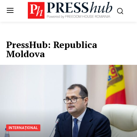
PressHub:
Republica
Moldova
INTERNAȚIONAL