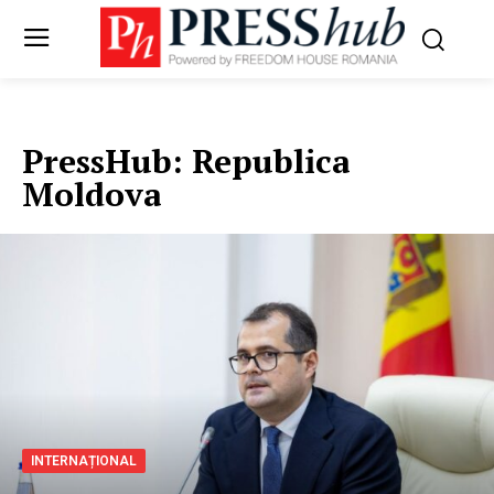
PressHub:
Republica
Moldova
INTERNAȚIONAL