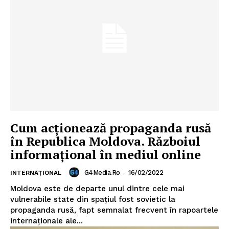
Cum acționează propaganda rusă
în Republica Moldova. Războiul
informațional în mediul online
G4Media.ro
-
16/02/2022
INTERNAȚIONAL
Moldova este de departe unul dintre cele mai
vulnerabile state din spațiul fost sovietic la
propaganda rusă, fapt semnalat frecvent în rapoartele
internaționale ale...