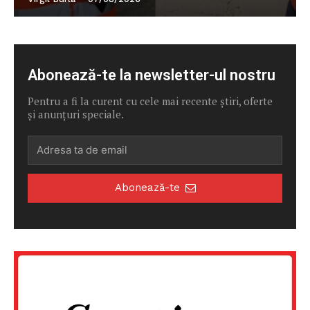
Abonează-te la newsletter-ul nostru
Pentru a fi la curent cu cele mai recente știri, oferte
și anunțuri speciale.
Abonează-te