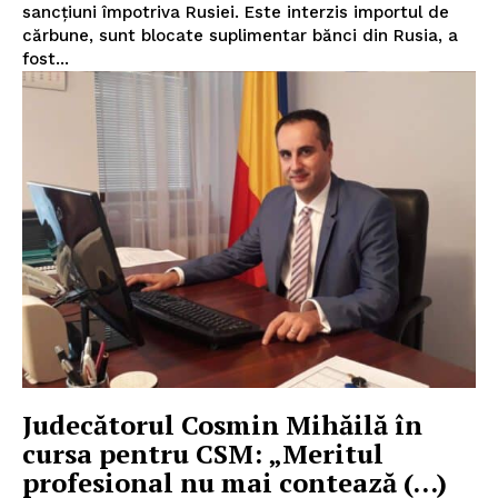
sancțiuni împotriva Rusiei. Este interzis importul de
cărbune, sunt blocate suplimentar bănci din Rusia, a
fost...
Judecătorul Cosmin Mihăilă în
cursa pentru CSM: „Meritul
profesional nu mai contează (…)