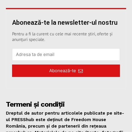
Abonează-te la newsletter-ul nostru
Pentru a fi la curent cu cele mai recente știri, oferte și
anunțuri speciale.
Abonează-te
Termeni și condiții
Dreptul de autor pentru articolele publicate pe site-
ul PRESShub este deținut de Freedom House
România, precum și de partenerii din rețeaua