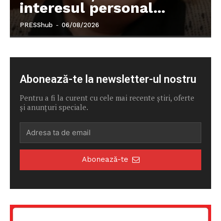
interesul personal...
PRESShub
-
06/08/2026
Abonează-te la newsletter-ul nostru
Pentru a fi la curent cu cele mai recente știri, oferte
și anunțuri speciale.
Abonează-te