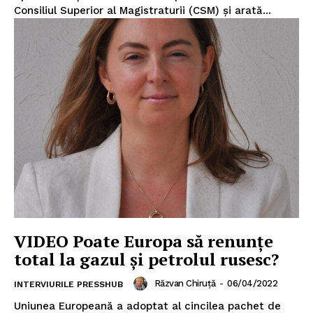
Consiliul Superior al Magistraturii (CSM) și arată...
VIDEO Poate Europa să renunțe
total la gazul și petrolul rusesc?
Răzvan Chiruță
-
06/04/2022
INTERVIURILE PRESSHUB
Uniunea Europeană a adoptat al cincilea pachet de