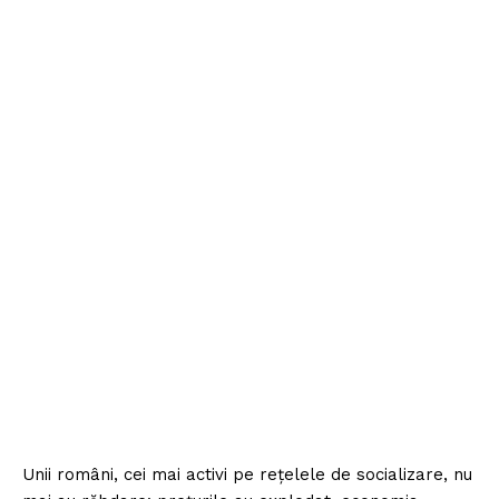
Unii români, cei mai activi pe rețelele de socializare, nu