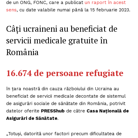
de un ONG, FONC, care a publicat
un raport în acest
sens
, cu date valabile numai până la 15 februarie 2023.
Câți ucraineni au beneficiat de
servicii medicale gratuite în
România
16.674 de persoane refugiate
în țara noastră din cauza războiului din Ucraina au
beneficiat de servicii medicale decontate de sistemul
de asigurări sociale de sănătate din România, potrivit
datelor oferite
PRESShub
de către
Casa Națională de
Asigurări de Sănătate
.
„Totuşi, datorită unor factori precum dificultatea de