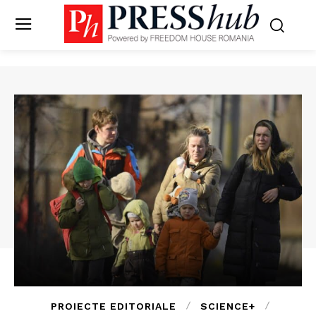
PROIECTE EDITORIALE
SCIENCE+