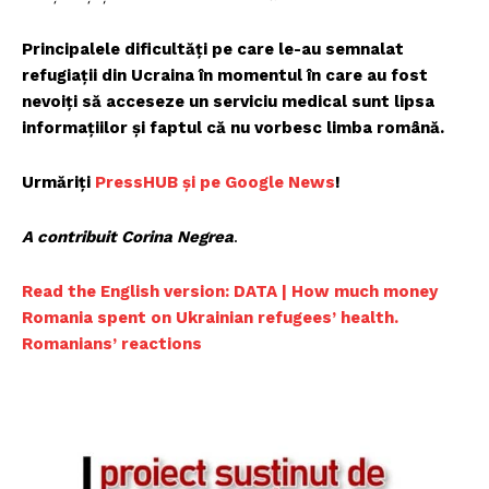
Principalele dificultăți pe care le-au semnalat
refugiații din Ucraina în momentul în care au fost
nevoiți să acceseze un serviciu medical sunt lipsa
informațiilor și faptul că nu vorbesc limba română.
Urmăriți
PressHUB și pe Google News
!
A contribuit Corina Negrea
.
Read the English version: DATA | How much money
Romania spent on Ukrainian refugees’ health.
Romanians’ reactions