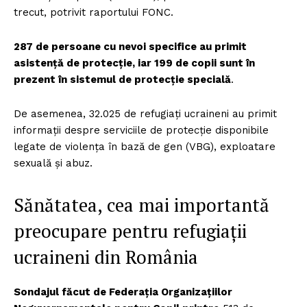
trecut, potrivit raportului FONC.
287 de persoane cu nevoi specifice au primit
asistență de protecție, iar 199 de copii sunt în
prezent în sistemul de protecție specială
.
De asemenea, 32.025 de refugiați ucraineni au primit
informații despre serviciile de protecție disponibile
legate de violența în bază de gen (VBG), exploatare
sexuală și abuz.
Sănătatea, cea mai importantă
preocupare pentru refugiații
ucraineni din România
Sondajul făcut de Federația Organizațiilor