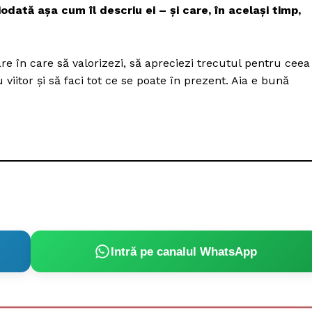
iodată așa cum îl descriu ei – și care, în același timp,
re în care să valorizezi, să apreciezi trecutul pentru ceea
 viitor și să faci tot ce se poate în prezent. Aia e bună
Intră pe canalul WhatsApp