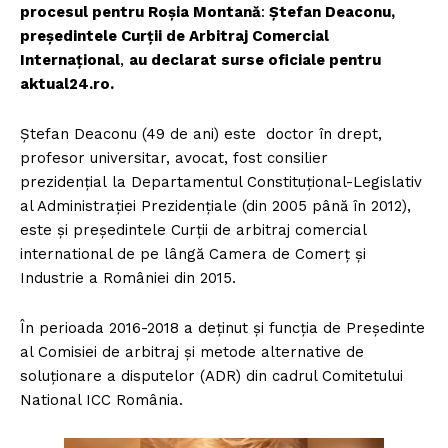
procesul pentru Roșia Montană
:
Ștefan Deaconu,
președintele Curții de Arbitraj Comercial
Internațional
,
au declarat surse oficiale pentru
aktual24.ro.
Ștefan Deaconu (49 de ani) este doctor în drept,
profesor universitar, avocat, fost consilier
prezidențial la Departamentul Constituțional-Legislativ
al Administrației Prezidențiale (din 2005 până în 2012),
este și președintele Curții de arbitraj comercial
international de pe lângă Camera de Comerț și
Industrie a României din 2015.
În perioada 2016-2018 a deținut și funcția de Președinte
al Comisiei de arbitraj și metode alternative de
soluționare a disputelor (ADR) din cadrul Comitetului
National ICC România.