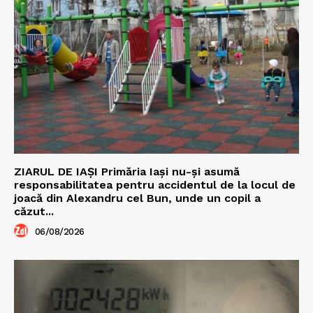
ZIARUL DE IAȘI Primăria Iași nu-și asumă
responsabilitatea pentru accidentul de la locul de
joacă din Alexandru cel Bun, unde un copil a
căzut...
06/08/2026