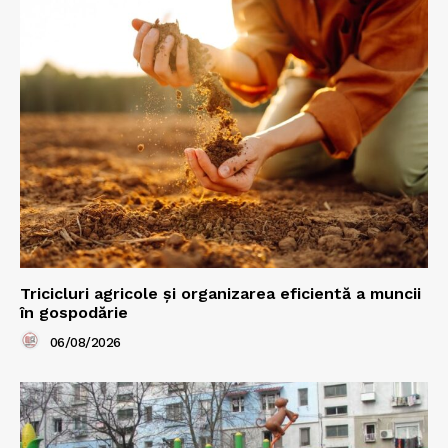
Tricicluri agricole și organizarea eficientă a muncii
în gospodărie
06/08/2026