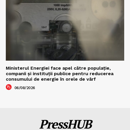
Ministerul Energiei face apel către populație,
companii și instituții publice pentru reducerea
consumului de energie în orele de vârf
06/08/2026
PressHUB