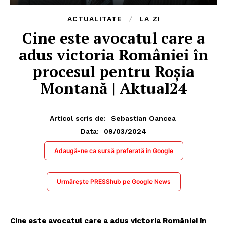
ACTUALITATE
LA ZI
Cine este avocatul care a
adus victoria României în
procesul pentru Roșia
Montană | Aktual24
Articol scris de:
Sebastian Oancea
09/03/2024
Data:
Adaugă-ne ca sursă preferată în Google
Urmărește PRESShub pe Google News
Cine este avocatul care a adus victoria României în