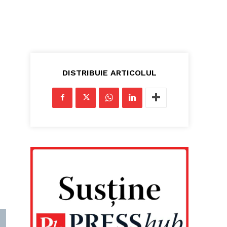
DISTRIBUIE ARTICOLUL