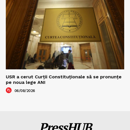
USR a cerut Curții Constituționale să se pronunțe
pe noua lege ANI
06/08/2026
PressHUB