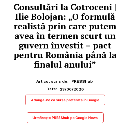
Consultări la Cotroceni |
Ilie Bolojan: „O formulă
realistă prin care putem
avea în termen scurt un
guvern învestit – pact
pentru România până la
finalul anului”
Articol scris de:
PRESShub
23/06/2026
Data:
Adaugă-ne ca sursă preferată în Google
Urmărește PRESShub pe Google News