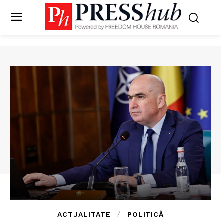
ACTUALITATE
POLITICĂ