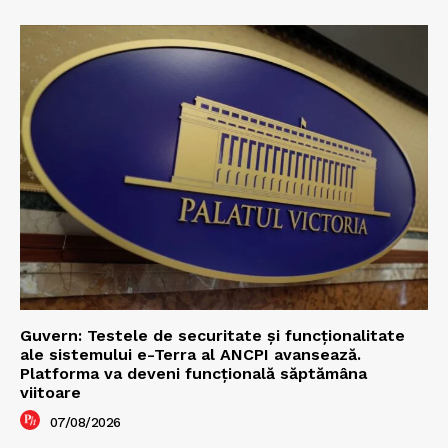
Guvern: Testele de securitate și funcționalitate
ale sistemului e-Terra al ANCPI avansează.
Platforma va deveni funcțională săptămâna
viitoare
07/08/2026