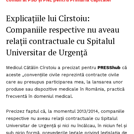
Explicațiile lui Cîrstoiu:
Companiile respective nu aveau
relații contractuale cu Spitalul
Universitar de Urgență
Medicul Cătălin Cîrstoiu a precizat pentru
PRESShub
că
aceste „convențiile civile reprezintă contracte civile
care au presupus participarea mea, la lansarea unor
produse sau dispozitive medicale în România, practică
frecventă în domeniul medical.
Precizez faptul că, la momentul 2013/2014, companiile
respective nu aveau relații contractuale cu Spitalul
Universitar de Urgență și nici nu încălcau, în niciun fel și
sub nicio formă, prevederile legale privind legislația de