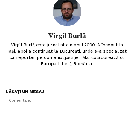
Virgil Burlă
Virgil Burlă este jurnalist din anul 2000. A început la
Iași, apoi a continuat la București, unde s-a specializat
ca reporter pe domeniul justiției. Mai colaborează cu
Europa Liberă România.
LĂSAȚI UN MESAJ