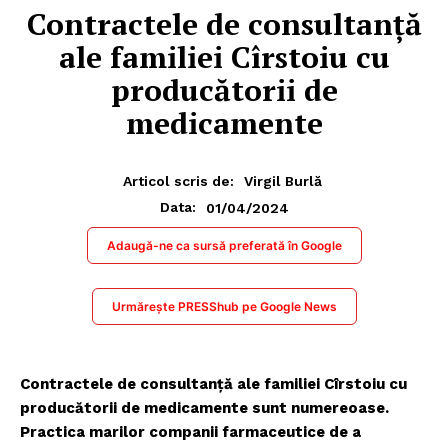
Contractele de consultanță
ale familiei Cîrstoiu cu
producătorii de
medicamente
Articol scris de:
Virgil Burlă
01/04/2024
Data:
Adaugă-ne ca sursă preferată în Google
Urmărește PRESShub pe Google News
Contractele de consultanță ale familiei Cîrstoiu cu
producătorii de medicamente sunt numereoase.
Practica marilor companii farmaceutice de a