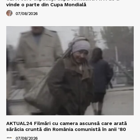
vinde o parte din Cupa Mondială
07/08/2026
AKTUAL24 Filmări cu camera ascunsă care arată
sărăcia cruntă din România comunistă în anii ’80
07/08/2026