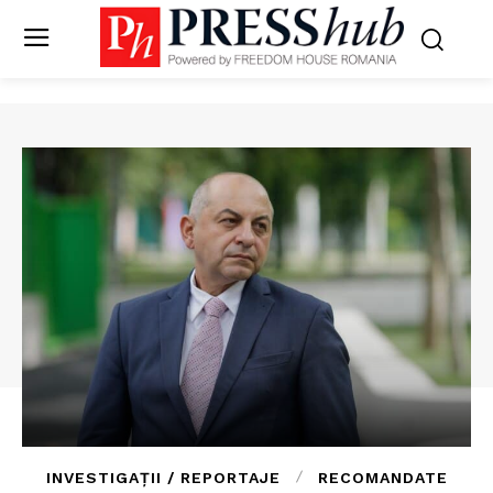
INVESTIGAȚII / REPORTAJE
RECOMANDATE