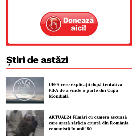
Știri de astăzi
UEFA cere explicații după tentativa
FIFA de a vinde o parte din Cupa
Mondială
AKTUAL24 Filmări cu camera ascunsă
care arată sărăcia cruntă din România
comunistă în anii ’80