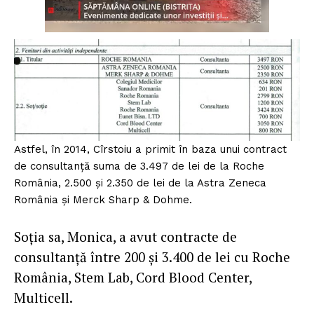
Astfel, în 2014, Cîrstoiu a primit în baza unui contract
de consultanță suma de 3.497 de lei de la Roche
România, 2.500 și 2.350 de lei de la Astra Zeneca
România și Merck Sharp & Dohme.
Soția sa, Monica, a avut contracte de
consultanță între 200 și 3.400 de lei cu Roche
România, Stem Lab, Cord Blood Center,
Multicell.