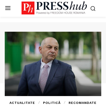
ACTUALITATE
POLITICĂ
RECOMANDATE