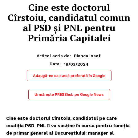
Cine este doctorul
Cîrstoiu, candidatul comun
al PSD și PNL pentru
Primăria Capitalei
Articol scris de:
Bianca Iosef
18/03/2024
Data:
Adaugă-ne ca sursă preferată în Google
Urmărește PRESShub pe Google News
Cine este doctorul Cîrstoiu, candidatul pe care
coaliția PSD-PNL îl va susține în cursa pentru funcția
de primar general al Bucureștiului: manager al