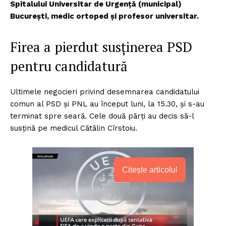
Spitalului Universitar de Urgență (municipal)
București, medic ortoped și profesor universitar.
Firea a pierdut susținerea PSD
pentru candidatură
Ultimele negocieri privind desemnarea candidatului
comun al PSD și PNL au început luni, la 15.30, și s-au
terminat spre seară. Cele două părți au decis să-l
susțină pe medicul Cătălin Cîrstoiu.
Citește articolul