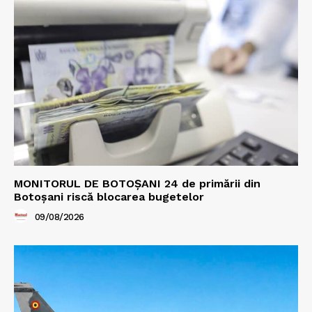
MONITORUL DE BOTOȘANI 24 de primării din
Botoșani riscă blocarea bugetelor
09/08/2026