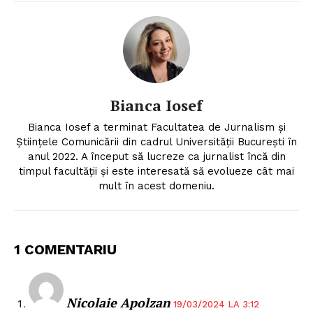
Bianca Iosef
Bianca Iosef a terminat Facultatea de Jurnalism și
Științele Comunicării din cadrul Universității București în
anul 2022. A început să lucreze ca jurnalist încă din
timpul facultății și este interesată să evolueze cât mai
mult în acest domeniu.
1 COMENTARIU
Nicolaie Apolzan
19/03/2024 LA 3:12