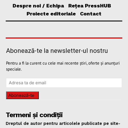
Despre noi / Echipa
Rețea PressHUB
Proiecte editoriale
Contact
Abonează-te la newsletter-ul nostru
Pentru a fi la curent cu cele mai recente știri, oferte și anunțuri
speciale.
Abonează-te
Termeni și condiții
Dreptul de autor pentru articolele publicate pe site-