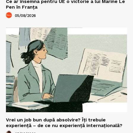
Ce ar însemna pentru UE o victorie a lui Marine Le
Pen în Franța
05/08/2026
Vrei un job bun după absolvire? Îți trebuie
experiență – de ce nu experiență internațională?