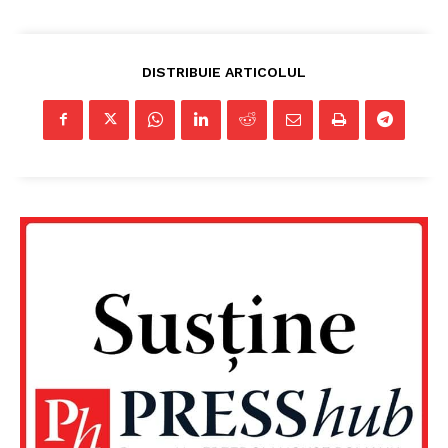
DISTRIBUIE ARTICOLUL