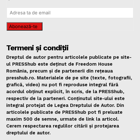
Abonează-te
Termeni și condiții
Dreptul de autor pentru articolele publicate pe site-
ul PRESShub este deținut de Freedom House
România, precum și de partenerii din rețeaua
presshub.ro. Materialele de pe site (texte, fotografii,
grafică, video) nu pot fi reproduse integral fără
acordul obținut explicit, în scris, de la PRESShub,
respectiv de la parteneri. Conținutul site-ului este
integral protejat de Legea Dreptului de Autor. Din
articolele publicate de PRESShub pot fi preluate
maxim 500 de semne, urmate de link la articol.
Cerem respectarea regulilor citării și protejarea
dreptului de autor.