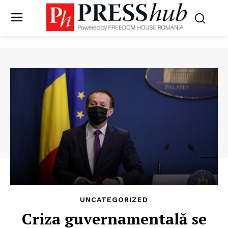
UNCATEGORIZED
Criza guvernamentală se