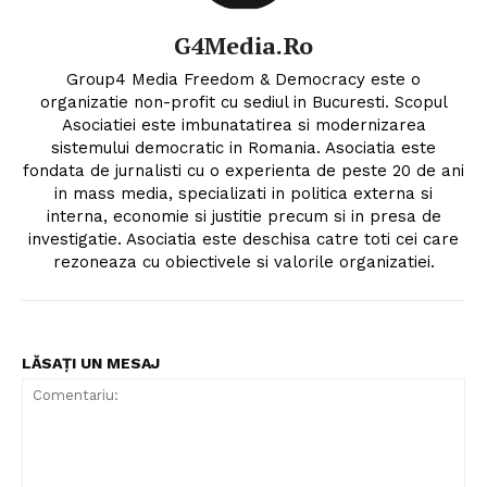
G4Media.ro
Group4 Media Freedom & Democracy este o
organizatie non-profit cu sediul in Bucuresti. Scopul
Asociatiei este imbunatatirea si modernizarea
sistemului democratic in Romania. Asociatia este
fondata de jurnalisti cu o experienta de peste 20 de ani
in mass media, specializati in politica externa si
interna, economie si justitie precum si in presa de
investigatie. Asociatia este deschisa catre toti cei care
rezoneaza cu obiectivele si valorile organizatiei.
LĂSAȚI UN MESAJ