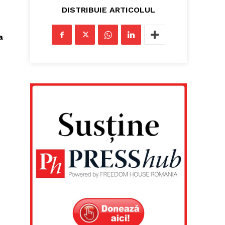
DISTRIBUIE ARTICOLUL
a