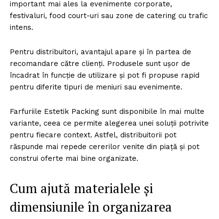
important mai ales la evenimente corporate,
festivaluri, food court-uri sau zone de catering cu trafic
intens.
Pentru distribuitori, avantajul apare și în partea de
recomandare către clienți. Produsele sunt ușor de
încadrat în funcție de utilizare și pot fi propuse rapid
pentru diferite tipuri de meniuri sau evenimente.
Farfuriile Estetik Packing sunt disponibile în mai multe
variante, ceea ce permite alegerea unei soluții potrivite
pentru fiecare context. Astfel, distribuitorii pot
răspunde mai repede cererilor venite din piață și pot
construi oferte mai bine organizate.
Cum ajută materialele și
dimensiunile în organizarea