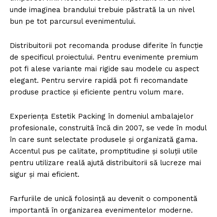
unde imaginea brandului trebuie păstrată la un nivel
bun pe tot parcursul evenimentului.
Distribuitorii pot recomanda produse diferite în funcție
de specificul proiectului. Pentru evenimente premium
pot fi alese variante mai rigide sau modele cu aspect
elegant. Pentru servire rapidă pot fi recomandate
produse practice și eficiente pentru volum mare.
Experiența Estetik Packing în domeniul ambalajelor
profesionale, construită încă din 2007, se vede în modul
în care sunt selectate produsele și organizată gama.
Accentul pus pe calitate, promptitudine și soluții utile
pentru utilizare reală ajută distribuitorii să lucreze mai
sigur și mai eficient.
Farfuriile de unică folosință au devenit o componentă
importantă în organizarea evenimentelor moderne.