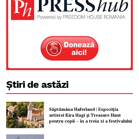
Știri de astăzi
Săptămâna Haferland | Expoziţia
artistei Kira Hagi şi Treasure Hunt
pentru copii – în a treia zi a festivalului