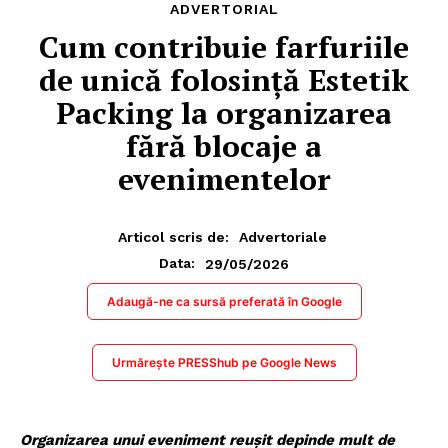
ADVERTORIAL
Cum contribuie farfuriile
de unică folosință Estetik
Packing la organizarea
fără blocaje a
evenimentelor
Articol scris de:
Advertoriale
29/05/2026
Data:
Adaugă-ne ca sursă preferată în Google
Urmărește PRESShub pe Google News
Organizarea unui eveniment reușit depinde mult de