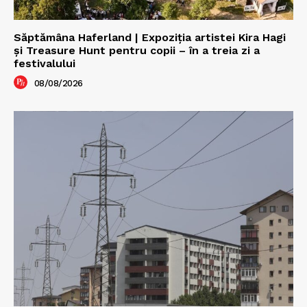
Săptămâna Haferland | Expoziţia artistei Kira Hagi
şi Treasure Hunt pentru copii – în a treia zi a
festivalului
08/08/2026