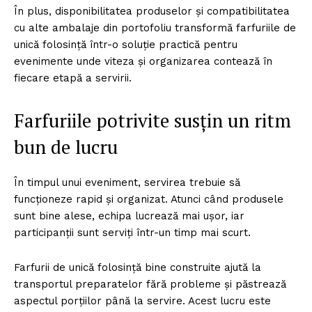
În plus, disponibilitatea produselor și compatibilitatea
cu alte ambalaje din portofoliu transformă farfuriile de
unică folosință într-o soluție practică pentru
evenimente unde viteza și organizarea contează în
fiecare etapă a servirii.
Farfuriile potrivite susțin un ritm
bun de lucru
În timpul unui eveniment, servirea trebuie să
funcționeze rapid și organizat. Atunci când produsele
sunt bine alese, echipa lucrează mai ușor, iar
participanții sunt serviți într-un timp mai scurt.
Farfurii de unică folosință bine construite ajută la
transportul preparatelor fără probleme și păstrează
aspectul porțiilor până la servire. Acest lucru este