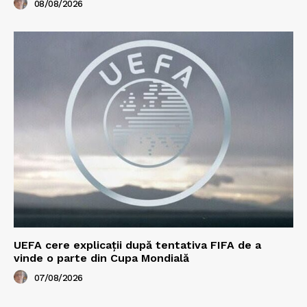
08/08/2026
UEFA cere explicații după tentativa FIFA de a
vinde o parte din Cupa Mondială
07/08/2026