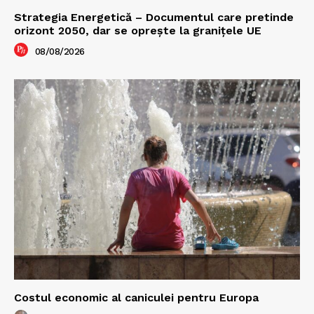
Strategia Energetică – Documentul care pretinde
orizont 2050, dar se oprește la granițele UE
08/08/2026
Costul economic al caniculei pentru Europa