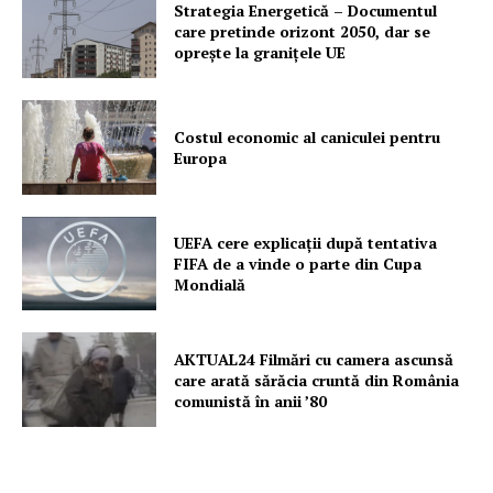
Strategia Energetică – Documentul
care pretinde orizont 2050, dar se
oprește la granițele UE
Costul economic al caniculei pentru
Europa
UEFA cere explicații după tentativa
FIFA de a vinde o parte din Cupa
Mondială
AKTUAL24 Filmări cu camera ascunsă
care arată sărăcia cruntă din România
comunistă în anii ’80