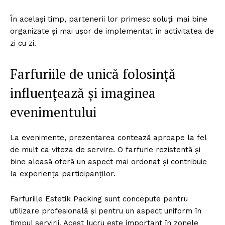
În același timp, partenerii lor primesc soluții mai bine
organizate și mai ușor de implementat în activitatea de
zi cu zi.
Farfuriile de unică folosință
influențează și imaginea
evenimentului
La evenimente, prezentarea contează aproape la fel
de mult ca viteza de servire. O farfurie rezistentă și
bine aleasă oferă un aspect mai ordonat și contribuie
la experiența participanților.
Farfuriile Estetik Packing sunt concepute pentru
utilizare profesională și pentru un aspect uniform în
timpul servirii. Acest lucru este important în zonele