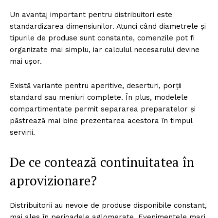
Un avantaj important pentru distribuitori este
standardizarea dimensiunilor. Atunci când diametrele și
tipurile de produse sunt constante, comenzile pot fi
organizate mai simplu, iar calculul necesarului devine
mai ușor.
Există variante pentru aperitive, deserturi, porții
standard sau meniuri complete. În plus, modelele
compartimentate permit separarea preparatelor și
păstrează mai bine prezentarea acestora în timpul
servirii.
De ce contează continuitatea în
aprovizionare?
Distribuitorii au nevoie de produse disponibile constant,
mai ales în perioadele aglomerate. Evenimentele mari,