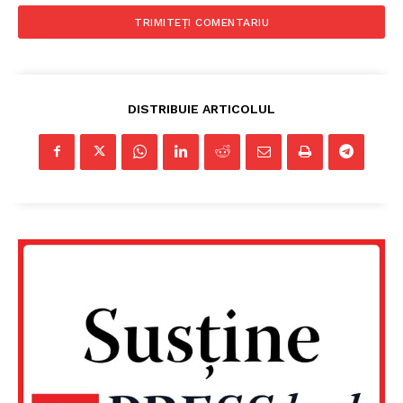
DISTRIBUIE ARTICOLUL