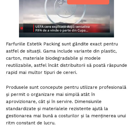
Farfuriile Estetik Packing sunt gândite exact pentru
astfel de situații. Gama include variante din plastic,
carton, materiale biodegradabile și modele
reutilizabile, astfel încât distribuitorii să poată răspunde
rapid mai multor tipuri de cereri.
Produsele sunt concepute pentru utilizare profesională
și permit o organizare mai simplă atât în
aprovizionare, cât și în servire. Dimensiunile
standardizate și materialele rezistente ajută la
gestionarea mai bună a costurilor și la menținerea unui
ritm constant de lucru.