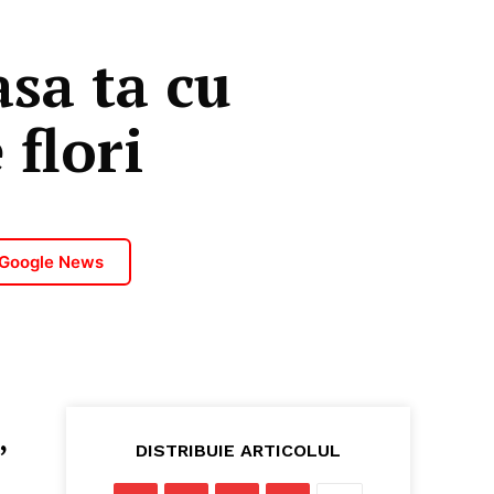
sa ta cu
 flori
 Google News
,
DISTRIBUIE ARTICOLUL