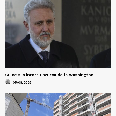
Cu ce s-a întors Lazurca de la Washington
05/08/2026