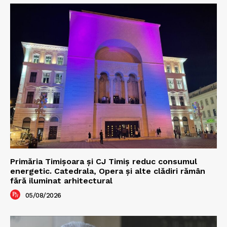
Primăria Timișoara şi CJ Timiș reduc consumul
energetic. Catedrala, Opera şi alte clădiri rămân
fără iluminat arhitectural
05/08/2026