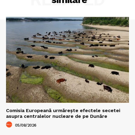
Comisia Europeană urmărește efectele secetei
asupra centralelor nucleare de pe Dunăre
05/08/2026