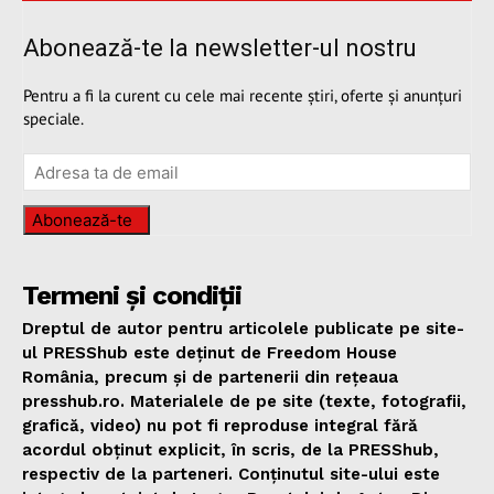
Abonează-te la newsletter-ul nostru
Pentru a fi la curent cu cele mai recente știri, oferte și anunțuri
speciale.
Abonează-te
Termeni și condiții
Dreptul de autor pentru articolele publicate pe site-
ul PRESShub este deținut de Freedom House
România, precum și de partenerii din rețeaua
presshub.ro. Materialele de pe site (texte, fotografii,
grafică, video) nu pot fi reproduse integral fără
acordul obținut explicit, în scris, de la PRESShub,
respectiv de la parteneri. Conținutul site-ului este