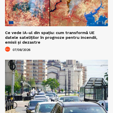
Ce vede IA-ul din spațiu: cum transformă UE
datele sateliților în prognoze pentru incendii,
emisii și dezastre
07/08/2026