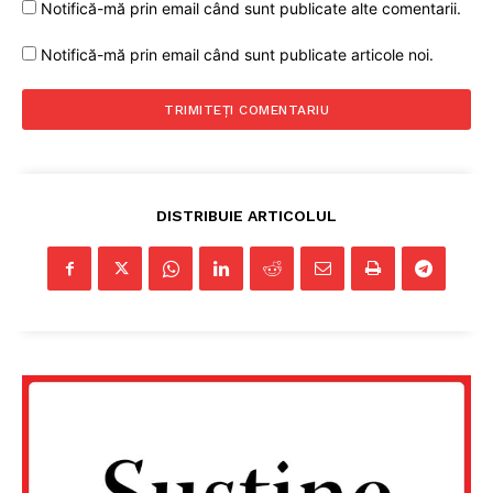
Notifică-mă prin email când sunt publicate alte comentarii.
Notifică-mă prin email când sunt publicate articole noi.
DISTRIBUIE ARTICOLUL
Un proiect
FREEDOM HOUSE ROMÂNIA