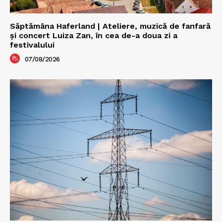
Săptămâna Haferland | Ateliere, muzică de fanfară
şi concert Luiza Zan, în cea de-a doua zi a
festivalului
07/08/2026