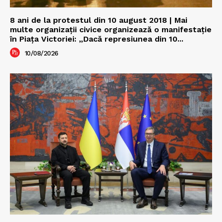
8 ani de la protestul din 10 august 2018 | Mai
multe organizații civice organizează o manifestație
în Piața Victoriei: „Dacă represiunea din 10...
10/08/2026