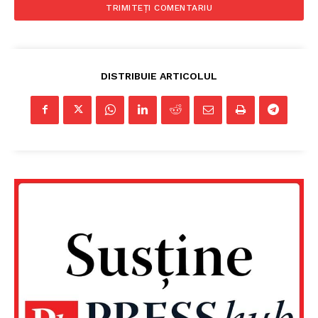
DISTRIBUIE ARTICOLUL