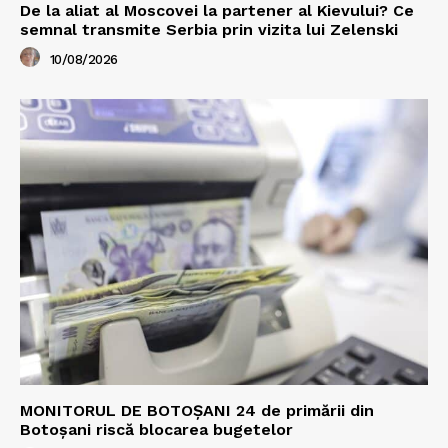
De la aliat al Moscovei la partener al Kievului? Ce
semnal transmite Serbia prin vizita lui Zelenski
10/08/2026
MONITORUL DE BOTOȘANI 24 de primării din
Botoșani riscă blocarea bugetelor