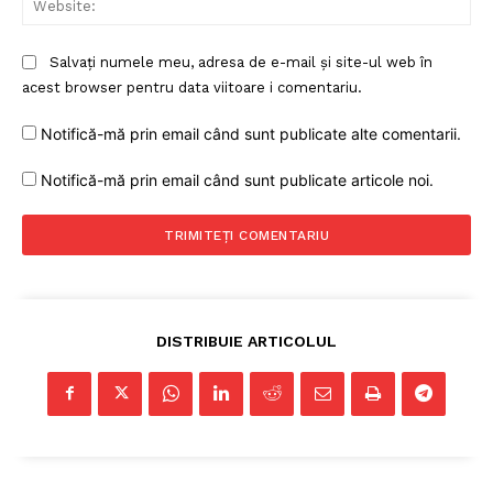
Salvați numele meu, adresa de e-mail și site-ul web în
acest browser pentru data viitoare i comentariu.
Notifică-mă prin email când sunt publicate alte comentarii.
Notifică-mă prin email când sunt publicate articole noi.
DISTRIBUIE ARTICOLUL