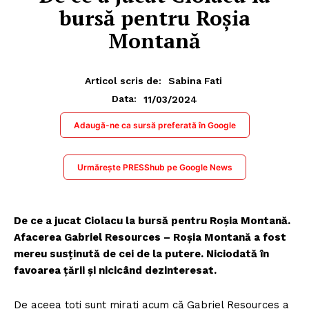
bursă pentru Roșia
Montană
Articol scris de:
Sabina Fati
11/03/2024
Data:
Adaugă-ne ca sursă preferată în Google
Urmărește PRESShub pe Google News
De ce a jucat Ciolacu la bursă pentru Roșia Montană.
Afacerea Gabriel Resources – Roșia Montană a fost
mereu susținută de cei de la putere. Niciodată în
favoarea țării și nicicând dezinteresat.
De aceea toți sunt mirați acum că Gabriel Resources a