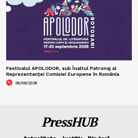
Festivalul APOLODOR, sub Înaltul Patronaj al
Reprezentanței Comisiei Europene în România
06/08/2026
PressHUB