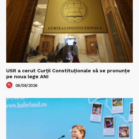
USR a cerut Curții Constituționale să se pronunțe
pe noua lege ANI
06/08/2026