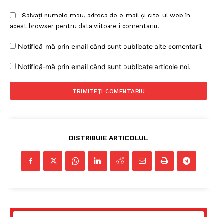
Salvați numele meu, adresa de e-mail și site-ul web în
acest browser pentru data viitoare i comentariu.
Notifică-mă prin email când sunt publicate alte comentarii.
Notifică-mă prin email când sunt publicate articole noi.
DISTRIBUIE ARTICOLUL