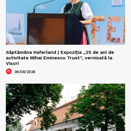
Săptămâna Haferland | Expoziţia „25 de ani de
activitate Mihai Eminescu Trust”, vernisată la
Viscri
06/08/2026