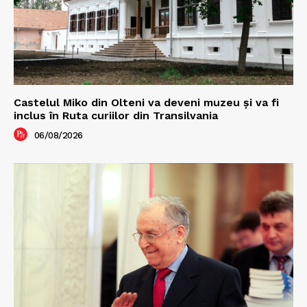
Castelul Miko din Olteni va deveni muzeu şi va fi
inclus în Ruta curiilor din Transilvania
06/08/2026