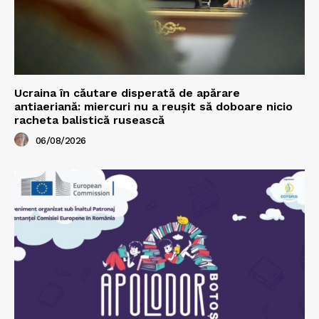
Ucraina în căutare disperată de apărare
antiaeriană: miercuri nu a reușit să doboare nicio
racheta balistică rusească
06/08/2026