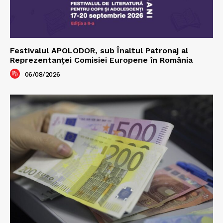
Festivalul APOLODOR, sub Înaltul Patronaj al
Reprezentanței Comisiei Europene în România
06/08/2026