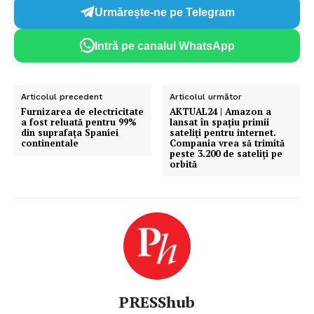
Urmărește-ne pe Telegram
Intră pe canalul WhatsApp
Articolul precedent
Articolul următor
Furnizarea de electricitate
AKTUAL24 | Amazon a
a fost reluată pentru 99%
lansat în spațiu primii
din suprafața Spaniei
sateliți pentru internet.
continentale
Compania vrea să trimită
peste 3.200 de sateliți pe
orbită
PRESShub