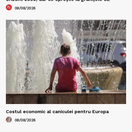
08/08/2026
Costul economic al caniculei pentru Europa
08/08/2026