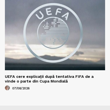
UEFA cere explicații după tentativa FIFA de a
vinde o parte din Cupa Mondială
07/08/2026