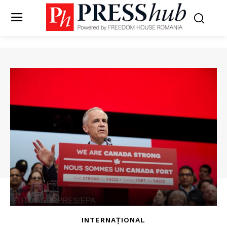
INTERNAȚIONAL