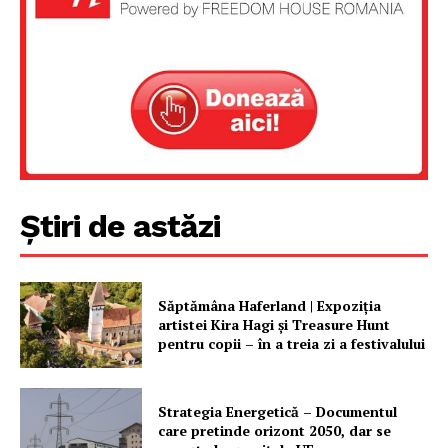
Știri de astăzi
Săptămâna Haferland | Expoziţia
artistei Kira Hagi şi Treasure Hunt
pentru copii – în a treia zi a festivalului
Strategia Energetică – Documentul
care pretinde orizont 2050, dar se