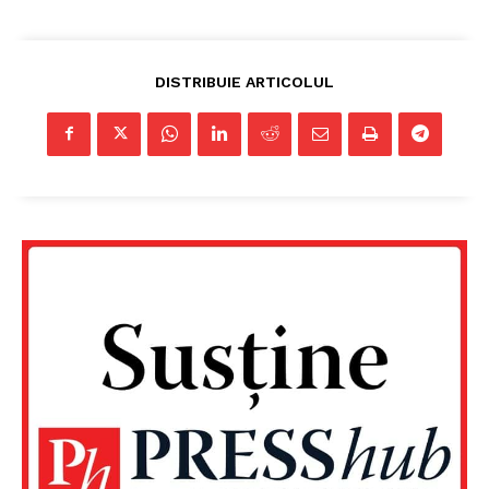
DISTRIBUIE ARTICOLUL