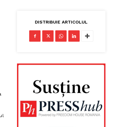
DISTRIBUIE ARTICOLUL
a
ul