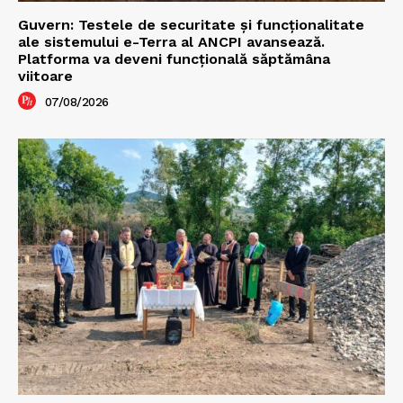
Guvern: Testele de securitate și funcționalitate
ale sistemului e-Terra al ANCPI avansează.
Platforma va deveni funcțională săptămâna
viitoare
07/08/2026