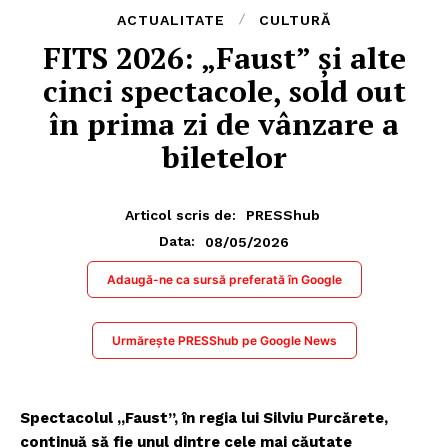
ACTUALITATE
CULTURĂ
FITS 2026: „Faust” şi alte
cinci spectacole, sold out
în prima zi de vânzare a
biletelor
Articol scris de:
PRESShub
08/05/2026
Data:
Adaugă-ne ca sursă preferată în Google
Urmărește PRESShub pe Google News
Spectacolul „Faust”, în regia lui Silviu Purcărete,
continuă să fie unul dintre cele mai căutate