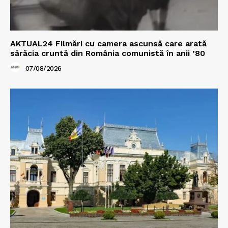
AKTUAL24 Filmări cu camera ascunsă care arată
sărăcia cruntă din România comunistă în anii ’80
07/08/2026