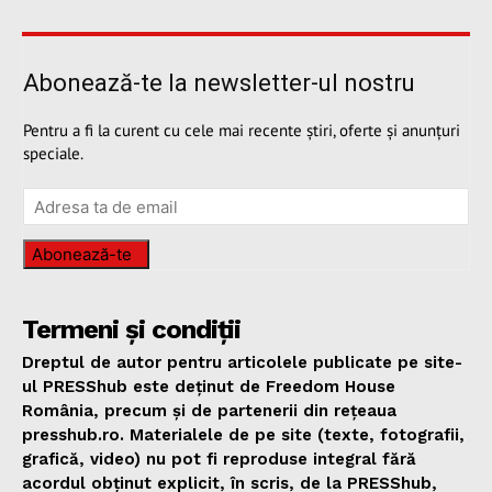
Abonează-te la newsletter-ul nostru
Pentru a fi la curent cu cele mai recente știri, oferte și anunțuri
speciale.
Abonează-te
Termeni și condiții
Dreptul de autor pentru articolele publicate pe site-
ul PRESShub este deținut de Freedom House
România, precum și de partenerii din rețeaua
presshub.ro. Materialele de pe site (texte, fotografii,
grafică, video) nu pot fi reproduse integral fără
acordul obținut explicit, în scris, de la PRESShub,