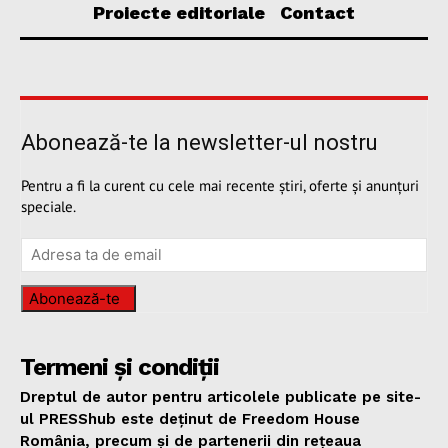
Proiecte editoriale
Contact
Abonează-te la newsletter-ul nostru
Pentru a fi la curent cu cele mai recente știri, oferte și anunțuri
speciale.
Abonează-te
Termeni și condiții
Dreptul de autor pentru articolele publicate pe site-
ul PRESShub este deținut de Freedom House
România, precum și de partenerii din rețeaua