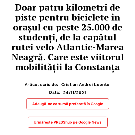
Doar patru kilometri de
piste pentru biciclete în
orașul cu peste 25.000 de
studenți, de la capătul
rutei velo Atlantic-Marea
Neagră. Care este viitorul
mobilității la Constanța
Articol scris de:
Cristian Andrei Leonte
24/11/2021
Data:
Adaugă-ne ca sursă preferată în Google
Urmărește PRESShub pe Google News