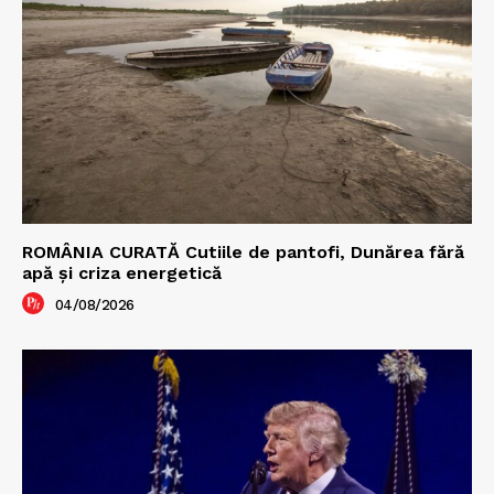
ROMÂNIA CURATĂ Cutiile de pantofi, Dunărea fără
apă și criza energetică
04/08/2026