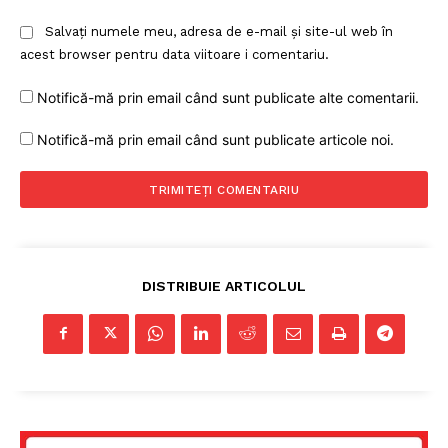
Salvați numele meu, adresa de e-mail și site-ul web în
acest browser pentru data viitoare i comentariu.
Notifică-mă prin email când sunt publicate alte comentarii.
Notifică-mă prin email când sunt publicate articole noi.
DISTRIBUIE ARTICOLUL