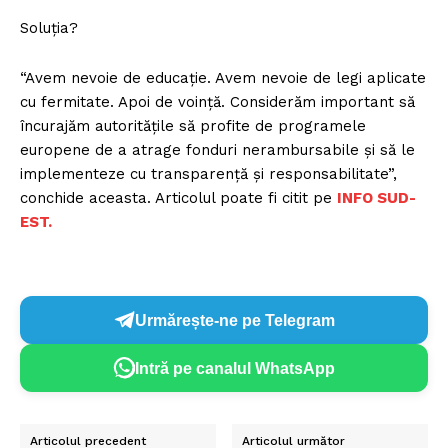
Soluția?
“Avem nevoie de educație. Avem nevoie de legi aplicate
cu fermitate. Apoi de voință. Considerăm important să
încurajăm autoritățile să profite de programele
europene de a atrage fonduri nerambursabile și să le
implementeze cu transparență și responsabilitate”,
conchide aceasta. Articolul poate fi citit pe
INFO SUD-
EST.
Urmărește-ne pe Telegram
Intră pe canalul WhatsApp
Articolul precedent
Articolul următor