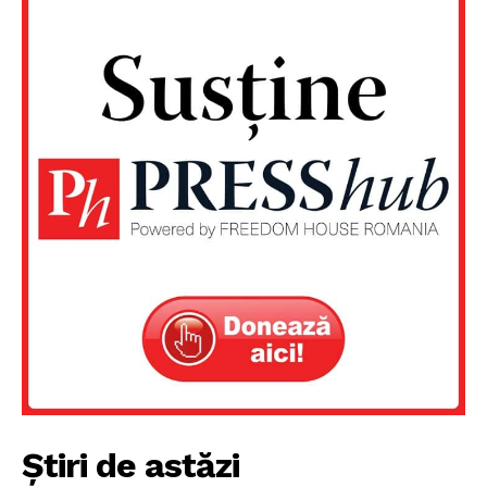
Știri de astăzi