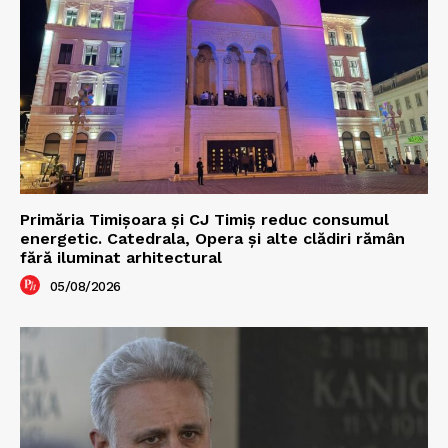
Primăria Timișoara şi CJ Timiș reduc consumul
energetic. Catedrala, Opera şi alte clădiri rămân
fără iluminat arhitectural
05/08/2026