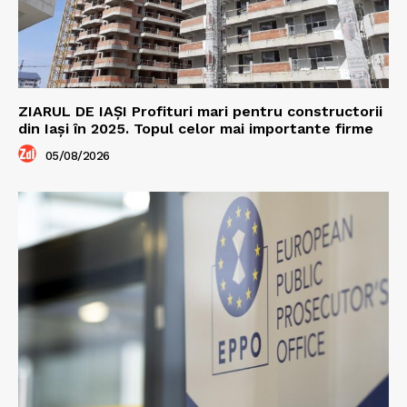
ZIARUL DE IAȘI Profituri mari pentru constructorii
din Iași în 2025. Topul celor mai importante firme
05/08/2026