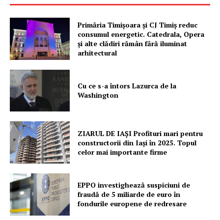
Primăria Timișoara şi CJ Timiș reduc
consumul energetic. Catedrala, Opera
şi alte clădiri rămân fără iluminat
arhitectural
Cu ce s-a întors Lazurca de la
Washington
ZIARUL DE IAȘI Profituri mari pentru
constructorii din Iași în 2025. Topul
celor mai importante firme
EPPO investighează suspiciuni de
fraudă de 5 miliarde de euro în
fondurile europene de redresare