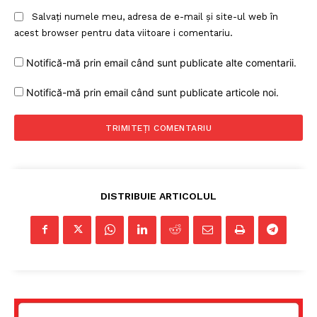
Salvați numele meu, adresa de e-mail și site-ul web în
acest browser pentru data viitoare i comentariu.
Notifică-mă prin email când sunt publicate alte comentarii.
Notifică-mă prin email când sunt publicate articole noi.
DISTRIBUIE ARTICOLUL