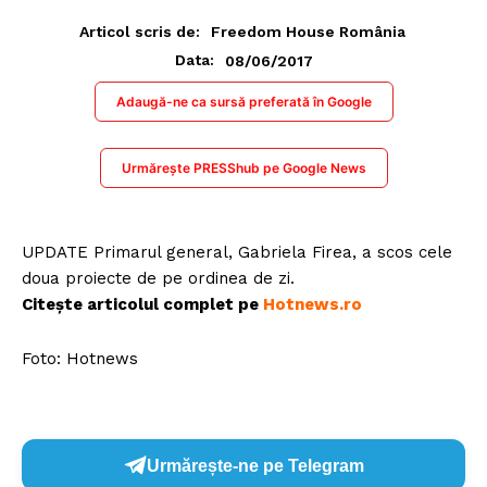
Articol scris de:
Freedom House România
08/06/2017
Data:
Adaugă-ne ca sursă preferată în Google
Urmărește PRESShub pe Google News
UPDATE Primarul general, Gabriela Firea, a scos cele
doua proiecte de pe ordinea de zi.
Citește articolul complet pe
Hotnews.ro
Foto: Hotnews
Urmărește-ne pe Telegram