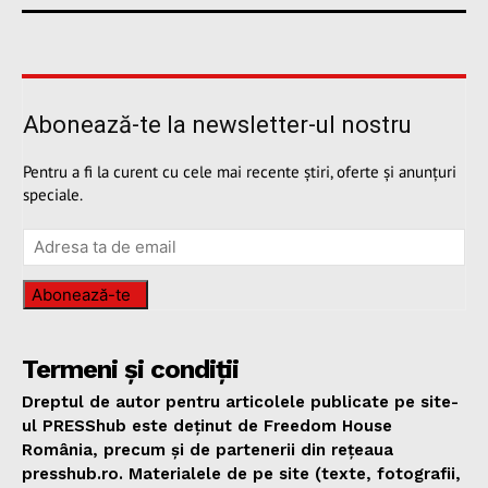
Abonează-te la newsletter-ul nostru
Pentru a fi la curent cu cele mai recente știri, oferte și anunțuri
speciale.
Abonează-te
Termeni și condiții
Dreptul de autor pentru articolele publicate pe site-
ul PRESShub este deținut de Freedom House
România, precum și de partenerii din rețeaua
presshub.ro. Materialele de pe site (texte, fotografii,