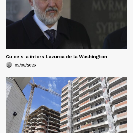
Cu ce s-a întors Lazurca de la Washington
05/08/2026