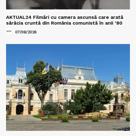
AKTUAL24 Filmări cu camera ascunsă care arată
sărăcia cruntă din România comunistă în anii ’80
07/08/2026