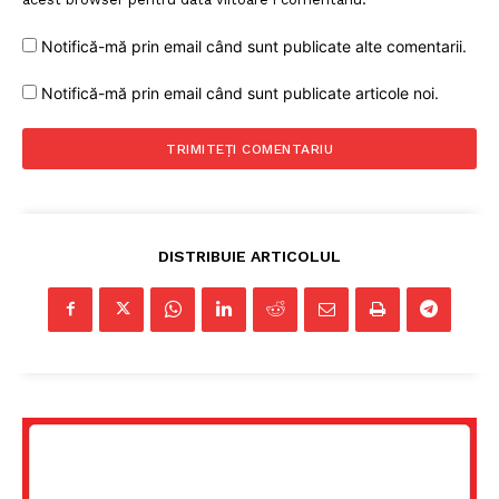
Notifică-mă prin email când sunt publicate alte comentarii.
Notifică-mă prin email când sunt publicate articole noi.
DISTRIBUIE ARTICOLUL