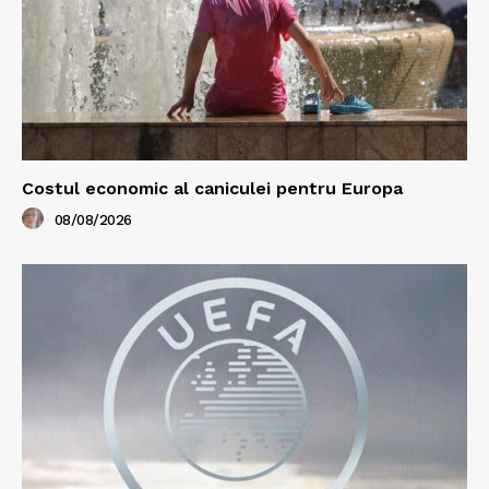
Costul economic al caniculei pentru Europa
08/08/2026