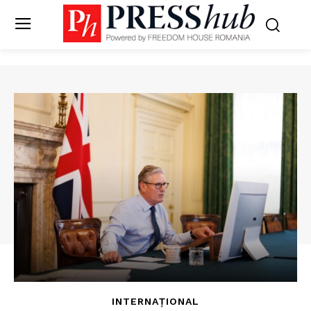
INTERNAȚIONAL