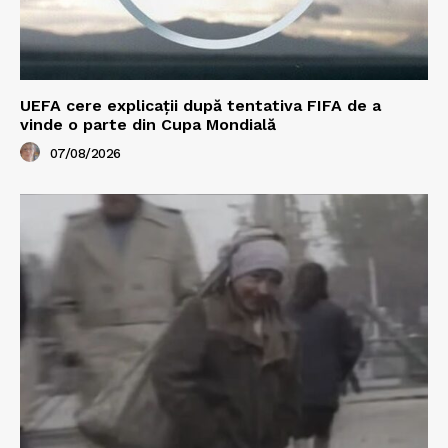
UEFA cere explicații după tentativa FIFA de a
vinde o parte din Cupa Mondială
07/08/2026