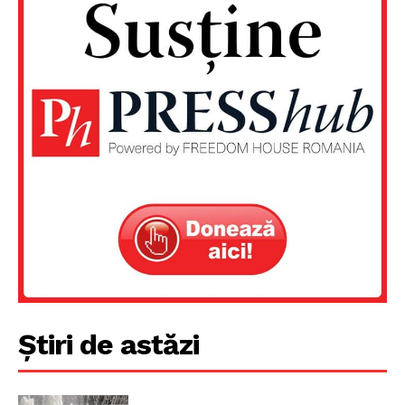
Știri de astăzi