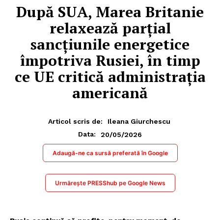
După SUA, Marea Britanie
relaxează parțial
sancțiunile energetice
împotriva Rusiei, în timp
ce UE critică administrația
americană
Articol scris de:
Ileana Giurchescu
20/05/2026
Data:
Adaugă-ne ca sursă preferată în Google
Urmărește PRESShub pe Google News