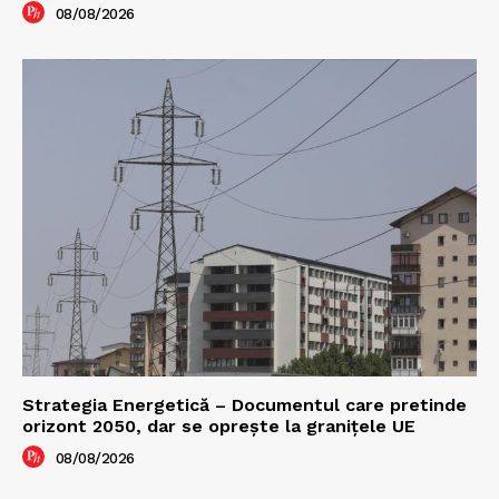
08/08/2026
Strategia Energetică – Documentul care pretinde
orizont 2050, dar se oprește la granițele UE
08/08/2026